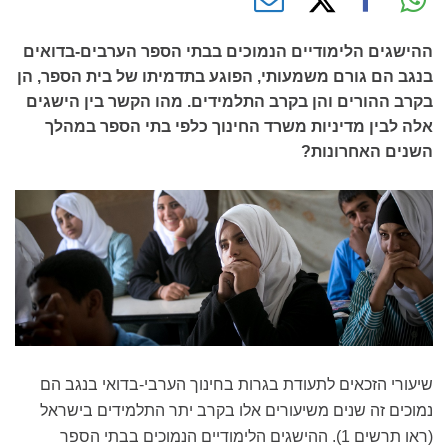
ההישגים הלימודיים הנמוכים בבתי הספר הערבים-בדואים
בנגב הם גורם משמעותי, הפוגע בתדמיתו של בית הספר, הן
בקרב ההורים והן בקרב התלמידים. מהו הקשר בין הישגים
אלה לבין מדיניות משרד החינוך כלפי בתי הספר במהלך
השנים האחרונות?
שיעורי הזכאים לתעודת בגרות בחינוך הערבי-בדואי בנגב הם
נמוכים זה שנים משיעורים אלו בקרב יתר התלמידים בישראל
(ראו תרשים 1). ההישגים הלימודיים הנמוכים בבתי הספר