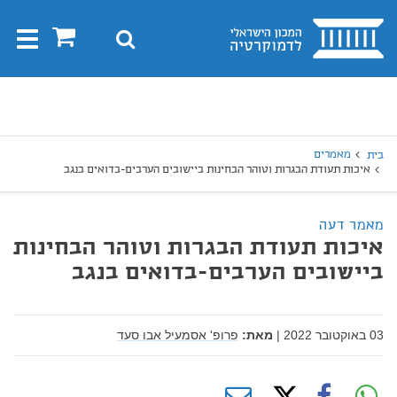
בית
0
חיפוש
Toggle
gation
יפוש
חיפוש
מאמרים
בית
איכות תעודת הבגרות וטוהר הבחינות ביישובים הערבים-בדואים בנגב
מאמר דעה
איכות תעודת הבגרות וטוהר הבחינות
ביישובים הערבים-בדואים בנגב
03 באוקטובר 2022
|
מאת:
פרופ' אסמעיל אבו סעד