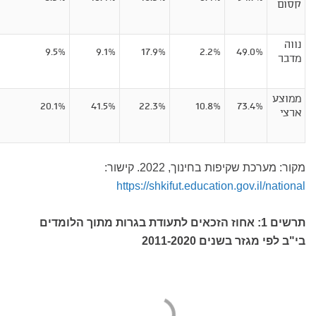
קסום
נווה
9.5%
9.1%
17.9%
2.2%
49.0%
מדבר
ממוצע
20.1%
41.5%
22.3%
10.8%
73.4%
ארצי
מקור: מערכת שקיפות בחינוך, 2022. קישור:
https://shkifut.education.gov.il/national
תרשים 1: אחוז הזכאים לתעודת בגרות מתוך הלומדים
בי"ב
לפי מגזר בשנים 2011-2020