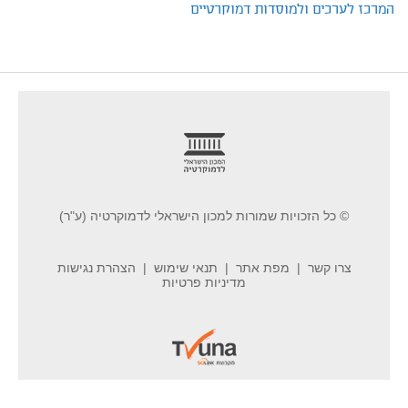
המרכז לערכים ולמוסדות דמוקרטיים
footer
© כל הזכויות שמורות למכון הישראלי לדמוקרטיה (ע"ר)
צרו קשר
מפת אתר
תנאי שימוש
הצהרת נגישות
מדיניות פרטיות