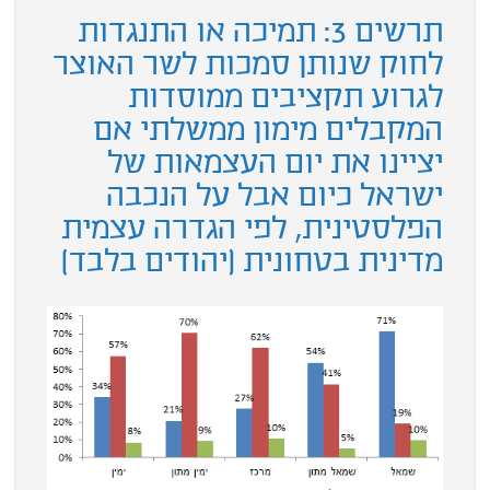
תרשים 3: תמיכה או התנגדות
לחוק שנותן סמכות לשר האוצר
לגרוע תקציבים ממוסדות
המקבלים מימון ממשלתי אם
יציינו את יום העצמאות של
ישראל כיום אבל על הנכבה
הפלסטינית, לפי הגדרה עצמית
מדינית בטחונית (יהודים בלבד)