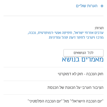
הערות שוליים
תגיות:
ערבים אזרחי ישראל,
חקיקה אנטי-דמוקרטית,
נכבה,
מרכז ויטרבי לחקר דעת קהל ומדיניות
לכל הנושאים
מאמרים בנושא
חוק הנכבה - חוק לא דמוקרטי
הציבור הערבי על הכוונת של הכנסת
"יום הנכבה הישראלי" מול "יום הנכבה הפלסטיני"