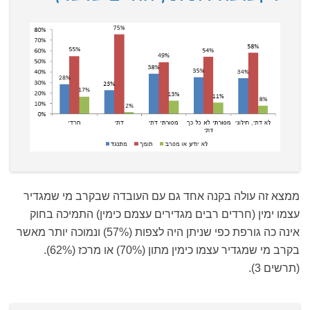
ממצא זה עולה בקנה אחד גם עם העובדה שבקרב מי שמגדיר
עצמו ימין (חרדים רבים מגדירים עצמם כימין) התמיכה בחוק
אינה כה גורפת כפי שניתן היה לצפות (57%) ונמוכה יותר מאשר
בקרב מי שמגדיר עצמו כימין מתון (70%) או מרכז (62%).
(תרשים 3).