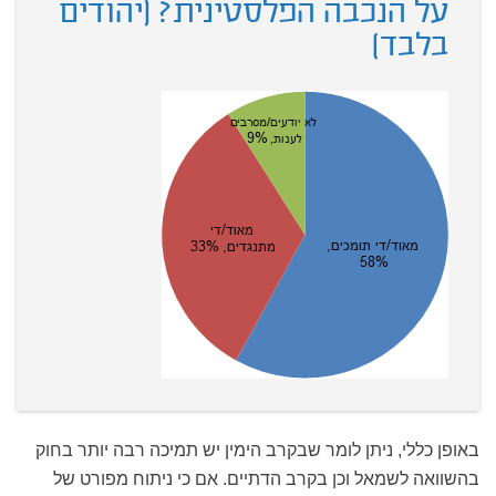
על הנכבה הפלסטינית? (יהודים
בלבד)
באופן כללי, ניתן לומר שבקרב הימין יש תמיכה רבה יותר בחוק
בהשוואה לשמאל וכן בקרב הדתיים. אם כי ניתוח מפורט של