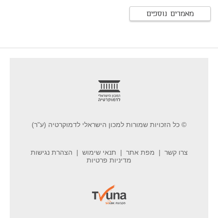
מאמרים נוספים
footer
© כל הזכויות שמורות למכון הישראלי לדמוקרטיה (ע"ר)
צרו קשר
מפת אתר
תנאי שימוש
הצהרת נגישות
מדיניות פרטיות