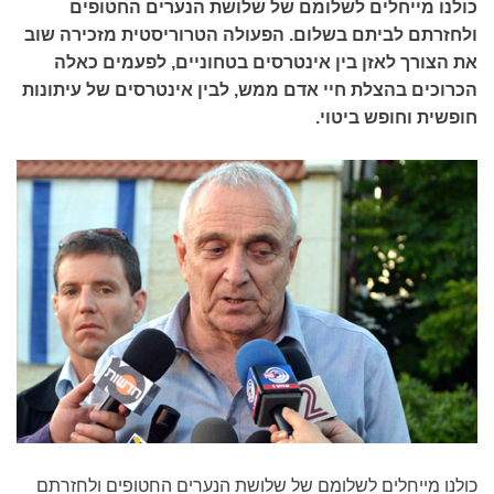
כולנו מייחלים לשלומם של שלושת הנערים החטופים
ולחזרתם לביתם בשלום. הפעולה הטרוריסטית מזכירה שוב
את הצורך לאזן בין אינטרסים בטחוניים, לפעמים כאלה
הכרוכים בהצלת חיי אדם ממש, לבין אינטרסים של עיתונות
חופשית וחופש ביטוי.
כולנו מייחלים לשלומם של שלושת הנערים החטופים ולחזרתם