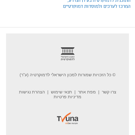
התוכנית לדמוקרטיה בעידן המידע,
המרכז לערכים ולמוסדות דמוקרטיים
footer
© כל הזכויות שמורות למכון הישראלי לדמוקרטיה (ע"ר)
צרו קשר
מפת אתר
תנאי שימוש
הצהרת נגישות
מדיניות פרטיות