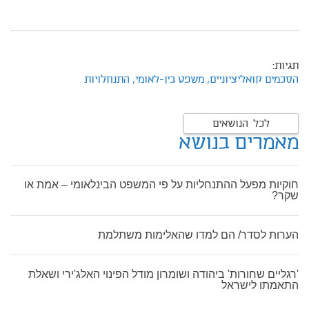
תגיות:
הסכמים קואליציוניים,
משפט בין-לאומי,
התנחלויות
לכל הנושאים
מאמרים בנושא
חוקיות מפעל ההתנחליות על פי המשפט הבינלאומי – אמת או
שקר?
הערות לסדר/ הם למדו שהאלימות משתלמת
'רגליים שחורות' ביהודה ושומרון מודל הפינוי האלג'ירי ושאלת
התאמתו לישראל