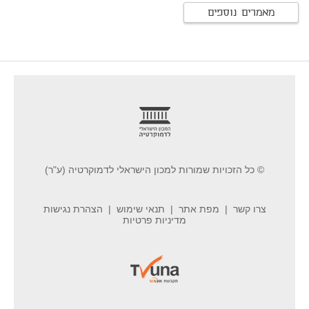
מאמרים נוספים
footer
© כל הזכויות שמורות למכון הישראלי לדמוקרטיה (ע"ר)
צרו קשר
מפת אתר
תנאי שימוש
הצהרת נגישות
מדיניות פרטיות