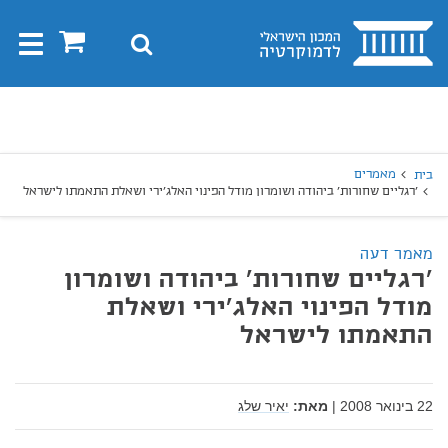
בית
0
חיפוש
Toggle
gation
יפוש
חיפוש
מאמרים
בית
'רגליים שחורות' ביהודה ושומרון מודל הפינוי האלג'ירי ושאלת התאמתו לישראל
מאמר דעה
'רגליים שחורות' ביהודה ושומרון
מודל הפינוי האלג'ירי ושאלת
התאמתו לישראל
22 בינואר 2008
|
מאת:
יאיר שלג