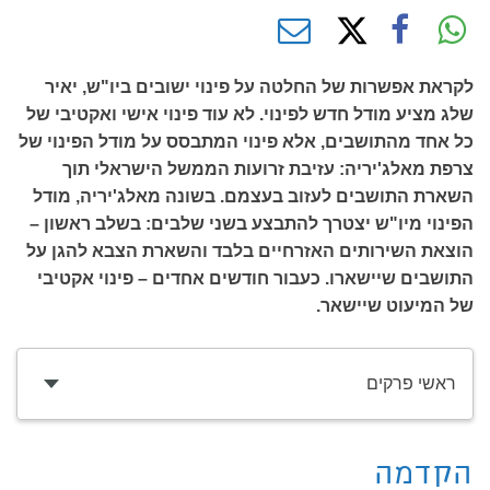
לקראת אפשרות של החלטה על פינוי ישובים ביו"ש, יאיר
שלג מציע מודל חדש לפינוי. לא עוד פינוי אישי ואקטיבי של
כל אחד מהתושבים, אלא פינוי המתבסס על מודל הפינוי של
צרפת מאלג'יריה: עזיבת זרועות הממשל הישראלי תוך
השארת התושבים לעזוב בעצמם. בשונה מאלג'יריה, מודל
הפינוי מיו"ש יצטרך להתבצע בשני שלבים: בשלב ראשון –
הוצאת השירותים האזרחיים בלבד והשארת הצבא להגן על
התושבים שיישארו. כעבור חודשים אחדים – פינוי אקטיבי
של המיעוט שיישאר.
ראשי פרקים
הקדמה