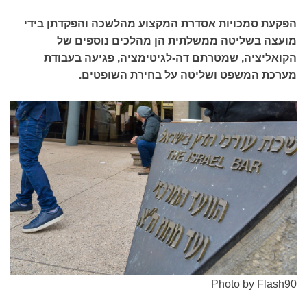
הפקעת סמכויות אסדרת המקצוע מהלשכה והפקדתן בידי
מועצה בשליטה ממשלתית הן מהלכים נוספים של
הקואליציה, שמטרתם דה-לגיטימציה, פגיעה בעבודת
מערכת המשפט ושליטה על בחירת השופטים.
Photo by Flash90