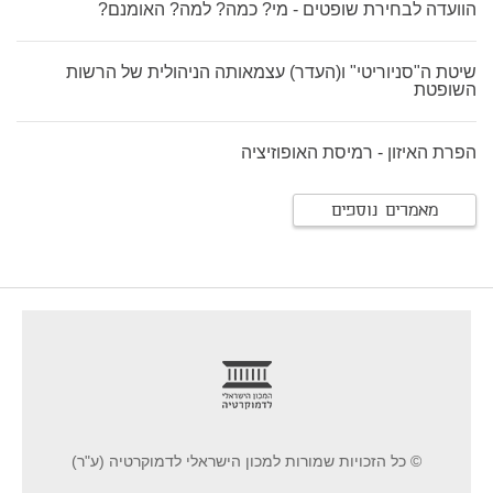
הוועדה לבחירת שופטים - מי? כמה? למה? האומנם?
שיטת ה"סניוריטי" ו(העדר) עצמאותה הניהולית של הרשות
השופטת
הפרת האיזון - רמיסת האופוזיציה
מאמרים נוספים
footer
© כל הזכויות שמורות למכון הישראלי לדמוקרטיה (ע"ר)