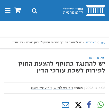
בית
0
חיפוש
Toggle
gation
יפוש
חיפוש
מאמרים
יש להתנגד בתוקף להצעת החוק לפירוק לשכת עורכי הדין
בית
מאמר דעה
יש להתנגד בתוקף להצעת החוק
לפירוק לשכת עורכי הדין
05 ביוני 2023
|
מאת:
ד"ר גיא לוריא,
ד"ר עמיר פוקס