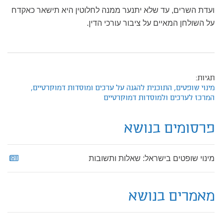
ועדת השרים, עד שלא יתנער ממנה לחלוטין היא תישאר כאקדח
על השולחן המאיים על ציבור עורכי הדין.
תגיות:
מינוי שופטים,
התוכנית להגנה על ערכים ומוסדות דמוקרטיים,
המרכז לערכים ולמוסדות דמוקרטיים
פרסומים בנושא
מינוי שופטים בישראל: שאלות ותשובות
מאמרים בנושא