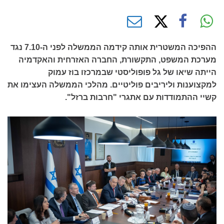
ההפיכה המשטרית אותה קידמה הממשלה לפני ה-7.10 נגד
מערכת המשפט, התקשורת, החברה האזרחית והאקדמיה
הייתה שיאו של גל פופוליסטי שבמרכזו בוז עמוק
למקצוענות וליריבים פוליטיים. מהלכי הממשלה העצימו את
קשיי ההתמודדות עם אתגרי "חרבות ברזל".