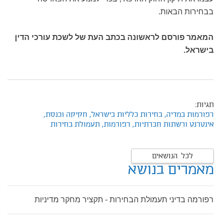
בבחירות הבאות.
המאמר פורסם לראשונה בכתב העת של לשכת עורכי הדין
בישראל.
תגיות:
רפורמות במדיה,
בחירות כלליות בישראל,
חקיקה וכנסת,
אינטרנט ורשתות חברתיות,
רפורמות,
תעמולת בחירות
לכל הנושאים
מאמרים בנושא
רפורמה בדיני תעמולת הבחירות - תקציר מחקר מדיניות