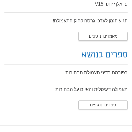
פי אלף יותר V15
הגיע הזמן לעדכן גרסה לחוק התעמולה!
מאמרים נוספים
ספרים בנושא
רפורמה בדיני תעמולת הבחירות
תעמולה דיגיטלית והאיום על הבחירות
ספרים נוספים