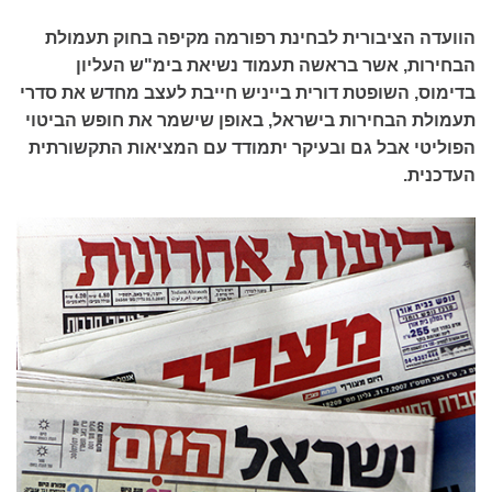
הוועדה הציבורית לבחינת רפורמה מקיפה בחוק תעמולת
הבחירות, אשר בראשה תעמוד נשיאת בימ"ש העליון
בדימוס, השופטת דורית בייניש חייבת לעצב מחדש את סדרי
תעמולת הבחירות בישראל, באופן שישמר את חופש הביטוי
הפוליטי אבל גם ובעיקר יתמודד עם המציאות התקשורתית
העדכנית.