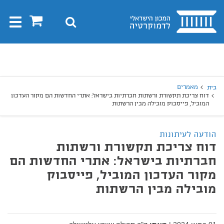
בית
0
חיפוש
Toggle
gation
יפוש
חיפוש
מאמרים
בית
דוח צריכת תקשורת ורשתות חברתיות בישראל: אתרי החדשות הם מקור העדכון
המוביל, פייסבוק מובילה מבין הרשתות
הודעה לעיתונות
דוח צריכת תקשורת ורשתות
חברתיות בישראל: אתרי החדשות הם
מקור העדכון המוביל, פייסבוק
מובילה מבין הרשתות