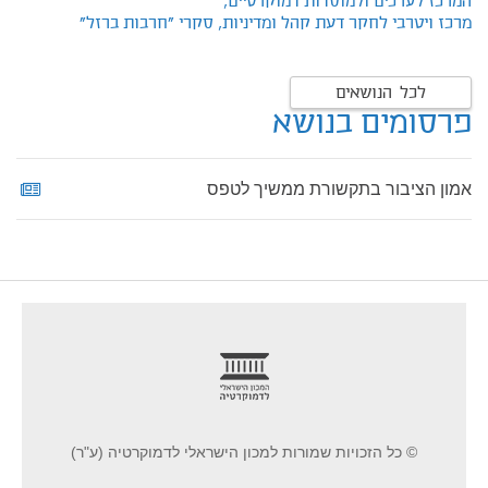
המרכז לערכים ולמוסדות דמוקרטיים,
מרכז ויטרבי לחקר דעת קהל ומדיניות,
סקרי "חרבות ברזל"
לכל הנושאים
פרסומים בנושא
אמון הציבור בתקשורת ממשיך לטפס
footer
© כל הזכויות שמורות למכון הישראלי לדמוקרטיה (ע"ר)