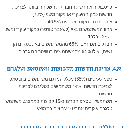
פייסבוק היא הרשת החברתית השכיחה ביותר לצריכת
חדשות כמקור העיקרי או מקור משני (72%).
אינסטגרם במקום השני עם 46.5%.
אחוז המשתמשים ב-X (לשעבר טוויטר) כמקור עיקרי ומשני
– 12% בלבד.
הבדלים מגדריים: 65% מהמשתמשים באינסטגרם הן
נשים, ואילו 64% מהמשתמשים בטוויטר הם גברים.
א.4. צריכת חדשות מקבוצות וואטסאפ וטלגרם
כשני שלישים (65%) מכלל המדגם משתמשים בווטסאפ
לצריכת חדשות, 44% משתמשים בטלגרם לצריכת
חדשות.
משתמשי ווטסאפ חברים ב-15 קבוצות בממוצע. משתמשי
טלגרם עוקבים אחרי 10 ערוצים בממוצע.