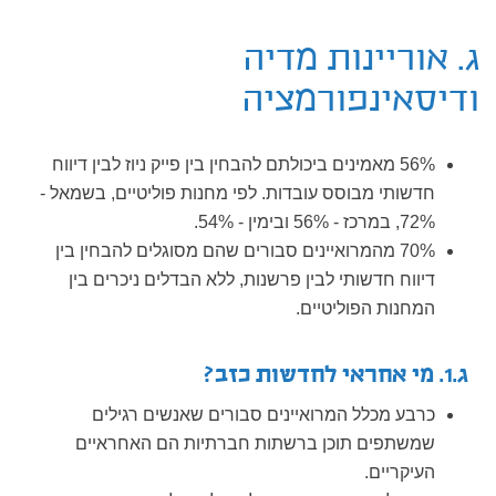
ג. אוריינות מדיה
ודיסאינפורמציה
56% מאמינים ביכולתם להבחין בין פייק ניוז לבין דיווח
חדשותי מבוסס עובדות. לפי מחנות פוליטיים, בשמאל -
72%, במרכז - 56% ובימין - 54%.
70% מהמרואיינים סבורים שהם מסוגלים להבחין בין
דיווח חדשותי לבין פרשנות, ללא הבדלים ניכרים בין
המחנות הפוליטיים.
ג.1. מי אחראי לחדשות כזב?
כרבע מכלל המרואיינים סבורים שאנשים רגילים
שמשתפים תוכן ברשתות חברתיות הם האחראיים
העיקריים.