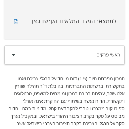
לממצאי הסקר המלאים הקישו כאן
ראשי פרקים
המכון מפרסם היום (1.5) דוח מיוחד על הרגלי צריכה ואמון
בתקשורת וברשתות החברתיות, בהובלת ד"ר תהילה שוורץ
אלטשולר, עמיתה בכירה במכון ומומחית למשפט, טכנולוגיה
ותקשורת. הדוח נעשה בשיתוף עם החוקרת אינה אורלי
ספוז'ניקוב ממרכז ויטרבי לחקר דעת קהל ומדיניות במכון. הדוח
מבוסס על סקר בקרב הציבור היהודי בישראל, ובמקביל נערך
סקר על הרגלי הצריכה בקרב הציבור הערבי בישראל אשר