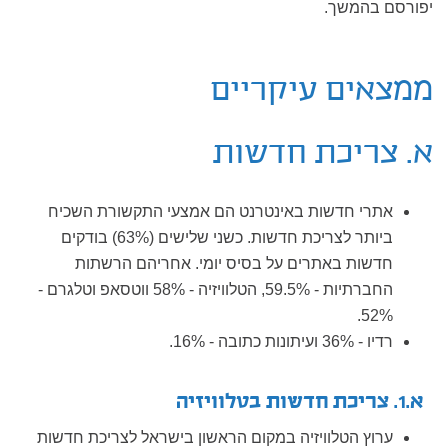
יפורסם בהמשך.
ממצאים עיקריים
א. צריכת חדשות
אתרי חדשות באינטרנט הם אמצעי התקשורת השכיח
ביותר לצריכת חדשות. כשני שלישים (63%) בודקים
חדשות באתרים על בסיס יומי. אחריהם הרשתות
החברתיות - 59.5%, הטלוויזיה - 58% ווטסאפ וטלגרם -
52%.
רדיו - 36% ועיתונות כתובה - 16%.
א.1. צריכת חדשות בטלוויזיה
ערוץ הטלוויזיה במקום הראשון בישראל לצריכת חדשות