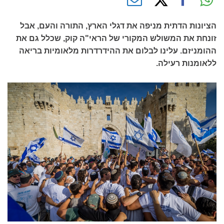
הציונות הדתית מניפה את דגלי הארץ, התורה והעם, אבל
זונחת את המשולש המקורי של הראי"ה קוק, שכלל גם את
ההומניזם. עלינו לבלום את ההידרדרות מלאומיות בריאה
ללאומנות רעילה.