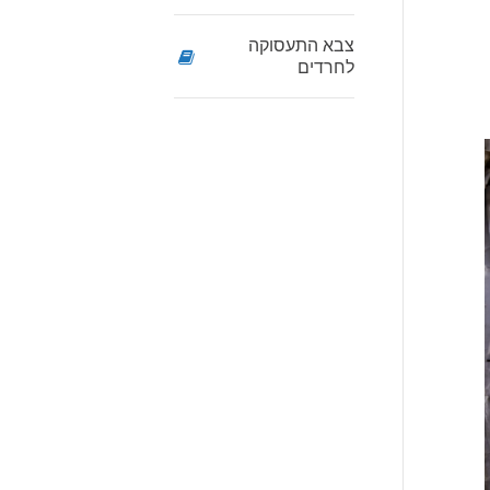
צבא התעסוקה
לחרדים