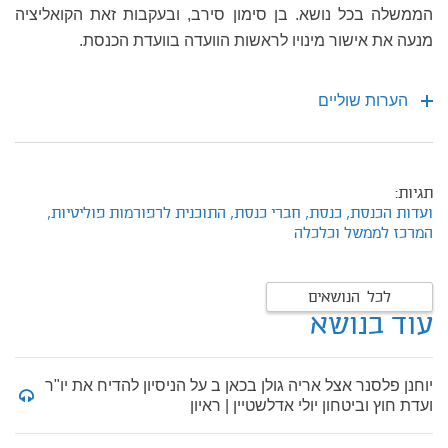
הממשלה בכל נושא. בן סימון סירב, ובעקבות זאת הקואליציה
מנעה את אישור מינויו לראשות הוועדה בוועדת הכנסת.
הערות שוליים
תגיות:
ועדות הכנסת,
כנסת,
חברי כנסת,
התוכנית לרפורמות פוליטיות,
המרכז לממשל וכלכלה
לכל הנושאים
עוד בנושא
יוחנן פלסנר אצל אריה גולן בכאן ב על הניסיון להדיח את יו"ר
ועדת חוץ וביטחון יולי אדלשטיין | ראיון