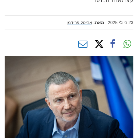
עצמאות הכנסת
23 ביולי 2025
|
מאת:
אביטל פרידמן