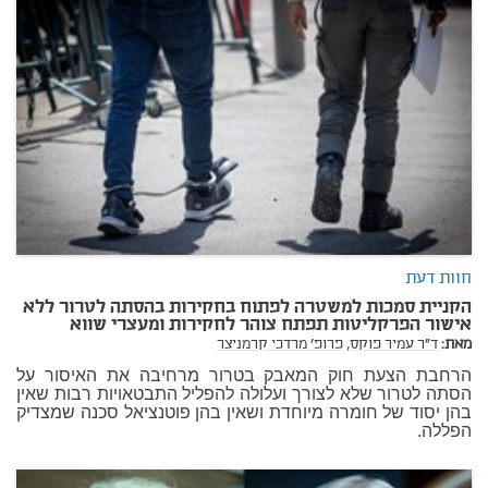
חוות דעת
הקניית סמכות למשטרה לפתוח בחקירות בהסתה לטרור ללא
אישור הפרקליטות תפתח צוהר לחקירות ומעצרי שווא
מאת:
ד"ר עמיר פוקס,
פרופ' מרדכי קרמניצר
הרחבת הצעת חוק המאבק בטרור מרחיבה את האיסור על
הסתה לטרור שלא לצורך ועלולה להפליל התבטאויות רבות שאין
בהן יסוד של חומרה מיוחדת ושאין בהן פוטנציאל סכנה שמצדיק
הפללה.