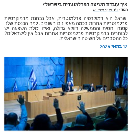
איך עובדת השיטה הפרלמנטרית בישראל?
מאת:
ד"ר אסף שפירא
ישראל היא דמוקרטיה פרלמנטרית, אבל נבחנת מדמוקרטיות
פרלמנטריות אחרות בכמה מאפיינים חשובים. למה הכנסת שלנו
קטנה יחסית והממשלה דווקא גדולה, ואיזו יכולת השפעה יש
לבוחרים בדמוקרטיות פרלמנטריות אחרות אבל אין לישראלים?
כל ההסברים על השיטה הישראלית.
12 במאי 2026