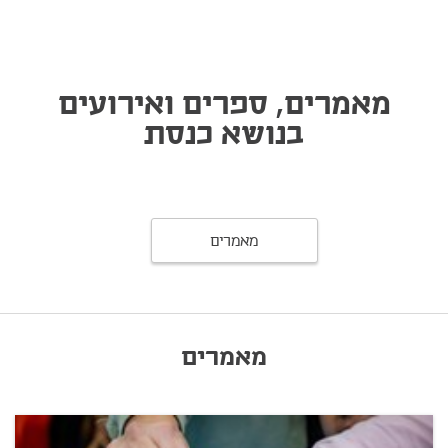
מאמרים, ספרים ואירועים
בנושא כנסת
מאמרים
מאמרים