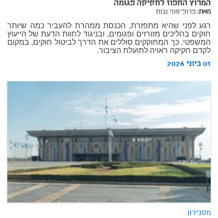
המרוץ החפוז לחקיקה פגומה
מאת:
פרופ' סוזי נבות
רגע לפני שהיא מתפזרת, הכנסת ממהרת להעביר כמה שיותר
חוקים בהליכים מזורזים ופגומים, ובניגוד לחוות הדעת של הייעוץ
המשפטי. כך המחוקקים סוללים את הדרך לביטול חוקים, במקום
לקדם חקיקה ראויה לתועלת הציבור.
01 ביוני 2026
מסבירון