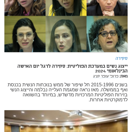
סקירה
ייצוג נשים במערכת הפוליטית: סקירה לרגל יום האישה
הבינלאומי 2024
מאת:
פרופ' עופר קניג
בשנים 2015-1996 חל שיפור של ממש בנוכחות הנשית בכנסת
ואף בממשלה. מאז נראה שמגמת העלייה נבלמה והייצוג הנשי
בזירות הפוליטיות המרכזיות מדשדש, במיוחד בהשוואה
לדמוקרטיות אחרות.