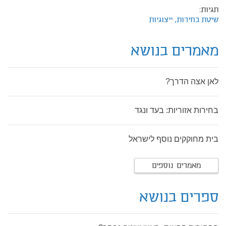
תגיות:
שיטת בחירות,
ייצוגיות
מאמרים בנושא
לאן אצה הדרך?
בחירות אזוריות: בעד ונגד
בית מחוקקים נוסף לישראל
מאמרים נוספים
ספרים בנושא