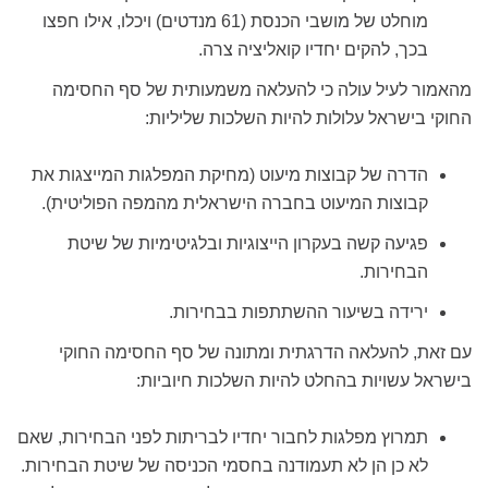
מוחלט של מושבי הכנסת (61 מנדטים) ויכלו, אילו חפצו
בכך, להקים יחדיו קואליציה צרה.
מהאמור לעיל עולה כי להעלאה משמעותית של סף החסימה
החוקי בישראל עלולות להיות השלכות שליליות:
הדרה של קבוצות מיעוט (מחיקת המפלגות המייצגות את
קבוצות המיעוט בחברה הישראלית מהמפה הפוליטית).
פגיעה קשה בעקרון הייצוגיות ובלגיטימיות של שיטת
הבחירות.
ירידה בשיעור ההשתתפות בבחירות.
עם זאת, להעלאה הדרגתית ומתונה של סף החסימה החוקי
בישראל עשויות בהחלט להיות השלכות חיוביות:
תמרוץ מפלגות לחבור יחדיו לבריתות לפני הבחירות, שאם
לא כן הן לא תעמודנה בחסמי הכניסה של שיטת הבחירות.