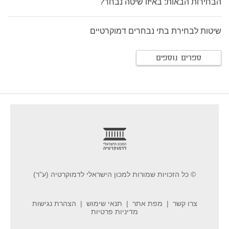
הבחירות הבאות: באיזו שיטה נבחר?
שיטות לבחירת בתי נבחרים דמוקרטיים
ספרים נוספים
footer
© כל הזכויות שמורות למכון הישראלי לדמוקרטיה (ע"ר)
צרו קשר
מפת אתר
תנאי שימוש
הצהרת נגישות
מדיניות פרטיות