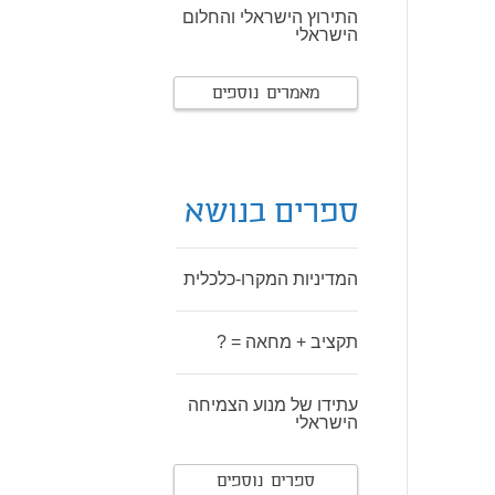
התירוץ הישראלי והחלום
הישראלי
מאמרים נוספים
ספרים בנושא
המדיניות המקרו-כלכלית
תקציב + מחאה = ?
עתידו של מנוע הצמיחה
הישראלי
ספרים נוספים