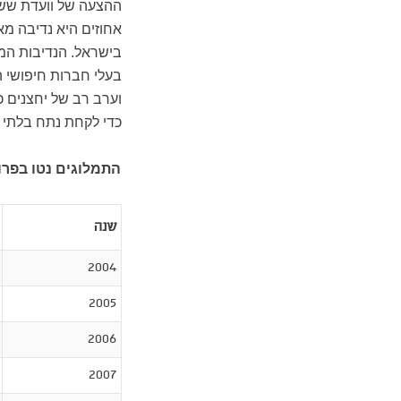
אחוזים היא נדיבה מא
בישראל. הנדיבות המ
בעלי חברות חיפושי ה
וערב רב של יחצנים כ
כדי לקחת נתח בלתי 
התמלוגים נטו בפרויק
שנה
2004
2005
2006
2007