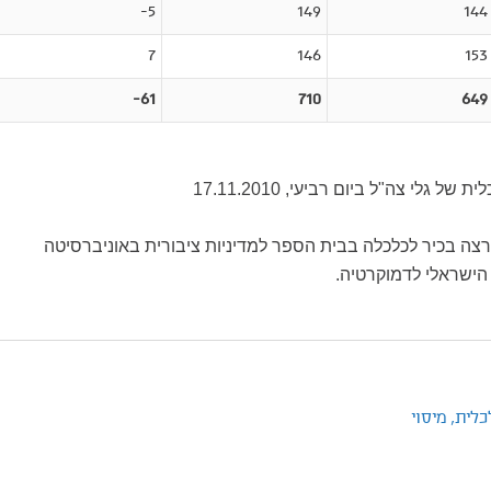
5-
149
144
7
146
153
61-
710
649
ל גלי צה"ל ביום רביעי, 17.11.2010
צה בכיר לכלכלה בבית הספר למדיניות ציבורית באוניברסיטה
הישראלי לדמוקרטיה.
כלית,
מיסוי