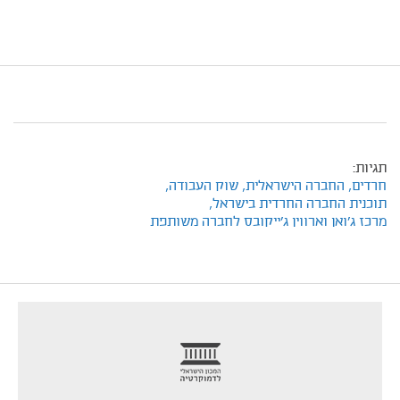
תגיות:
חרדים,
החברה הישראלית,
שוק העבודה,
תוכנית החברה החרדית בישראל,
מרכז ג'ואן וארווין ג'ייקובס לחברה משותפת
footer