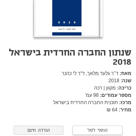
שנתון החברה החרדית בישראל
2018
מאת:
ד"ר גלעד מלאך,
ד“ר לי כהנר
שנה:
2018
כריכה:
מקוון | רכה
מספר עמודים:
98
עמ’
מרכז:
תוכנית החברה החרדית בישראל
מחיר:
64 ₪
הוסף לסל
הורדה חינם