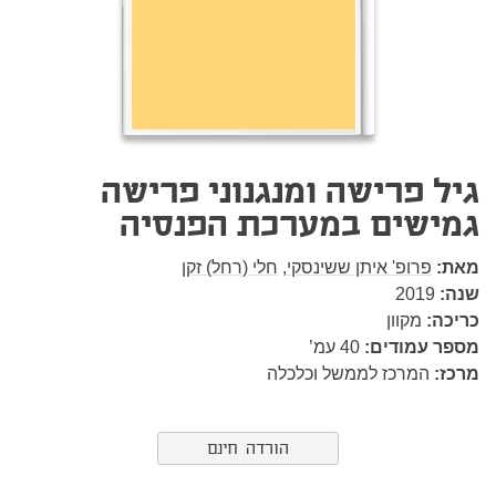
גיל פרישה ומנגנוני פרישה
גמישים במערכת הפנסיה
מאת:
פרופ' איתן ששינסקי,
חלי (רחל) זקן
שנה:
2019
כריכה:
מקוון
מספר עמודים:
40
עמ’
מרכז:
המרכז לממשל וכלכלה
הורדה חינם