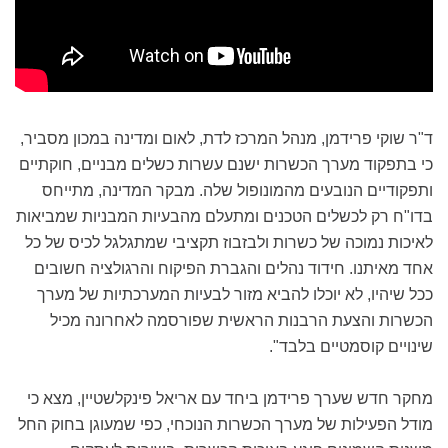
ד"ר שוקי פרידמן, מנהל המרכז לדת, לאום ומדינה במכון מסביר,
כי בתפקוד מערך הכשרות ישנם עשרות כשלים מבניים, חוקתיים
ותפקודיים הנובעים מהמונופול שלה. מבקר המדינה, מתייחס
בדו"ח רק לכשלים הטכנים ומתעלם מהבעיות המבניות שמביאות
לאיכות נמוכה של כשרות ולבזבוז תקציבי שמתגלגל לכיס של כל
אחד מאיתנו. חידוד נהלים והגברת הפיקוח והרגולציה חשובים
ככל שיהיו, לא יוכלו להביא מזור לבעיות המערכתיות של מערך
הכשרות והצעת הרבנות הראשית שפורסמה לאחרונה מכיל
שינויים קוסמטיים בלבד".
מחקר חדש שערך פרידמן ביחד עם אריאל פינקלשטיין, מצא כי
מודל הפעילות של מערך הכשרות הנוכחי, כפי שמעוגן בחוק החל