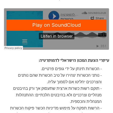
עיקרי הצעת המכון הישראלי לדמוקרטיה:
- הכשרות תינתן על ידי גופים פרטיים.
- נותני הכשרות יצהירו על טיב הכשרות שהם נותנים
והצרכנים יחליטו אם לסמוך עליה.
- תוקם רשות כשרות ארצית שתעסוק אך ורק בהיבטים
מנהליים וצרכניים ולא בהיבטים הלכתיים: ההתנהלות
המנהלית והכספית.
- הרשות תפקח על מימוש מדיניות הכשר פיקוח הכשרות