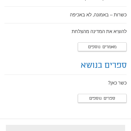
כשרות – באמונה, לא באכיפה
להוציא את המדינה מהצלחת
מאמרים נוספים
ספרים בנושא
כשר כאן?
ספרים נוספים
footer