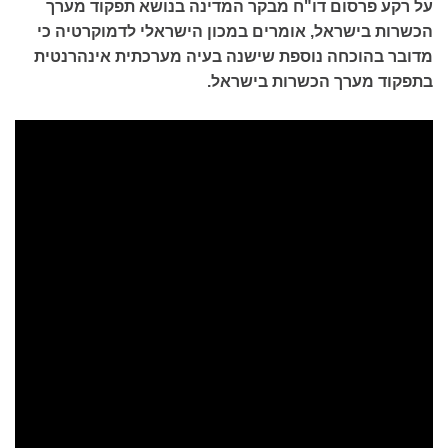
על רקע פרסום דו"ח מבקר המדינה בנושא תפקוד מערך
הכשרות בישראל, אומרים במכון הישראלי לדמוקרטיה כי
מדובר בהוכחה נוספת שישנה בעיה מערכתית אינהרנטית
בתפקוד מערך הכשרות בישראל.