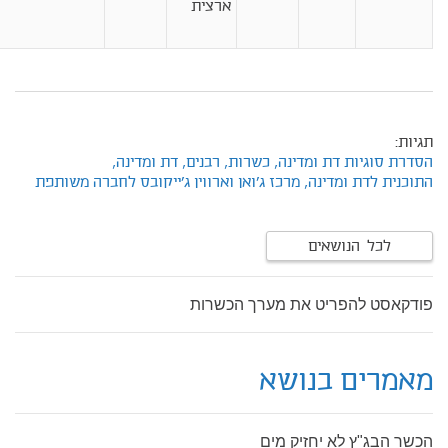
ארצית
תגיות:
הסדרת סוגיות דת ומדינה,
כשרות,
רבנים,
דת ומדינה,
התוכנית לדת ומדינה,
מרכז ג'ואן וארווין ג'ייקובס לחברה משותפת
לכל הנושאים
פודקאסט להפריט את מערך הכשרות
מאמרים בנושא
הכשר הבג"ץ לא יחזיק מים