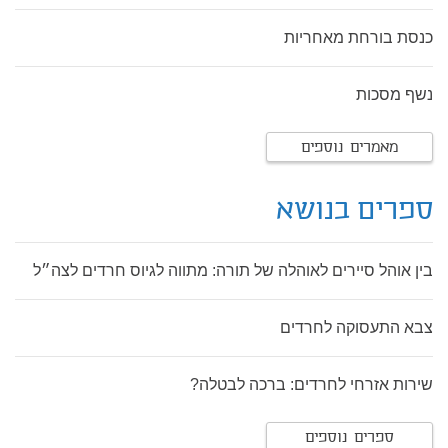
כנסת בורחת מאחריות
נשף מסכות
מאמרים נוספים
ספרים בנושא
בין אוהל סיירים לאוהלה של תורה: מתווה לגיוס חרדים לצה״ל
צבא התעסוקה לחרדים
שירות אזרחי לחרדים: ברכה לבטלה?
ספרים נוספים