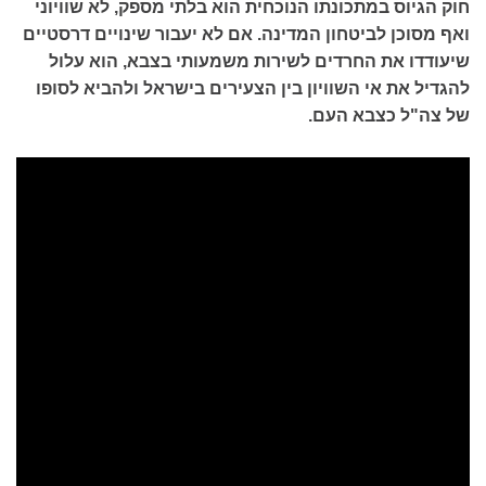
חוק הגיוס במתכונתו הנוכחית הוא בלתי מספק, לא שוויוני
ואף מסוכן לביטחון המדינה. אם לא יעבור שינויים דרסטיים
שיעודדו את החרדים לשירות משמעותי בצבא, הוא עלול
להגדיל את אי השוויון בין הצעירים בישראל ולהביא לסופו
של צה"ל כצבא העם.