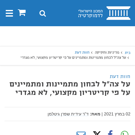
בית
0
חיפוש
Toggle
gation
יפוש
חיפוש
מדיניות וחקיקה
חוות דעת
בית
על צה"ל לבחון מתמיינות ומתמיינים על פי קריטריון מקצועי, לא מגדרי
חוות דעת
על צה"ל לבחון מתמיינות ומתמיינים
על פי קריטריון מקצועי, לא מגדרי
02 במרץ 2021
|
מאת:
ד"ר עידית שפרן גיטלמן