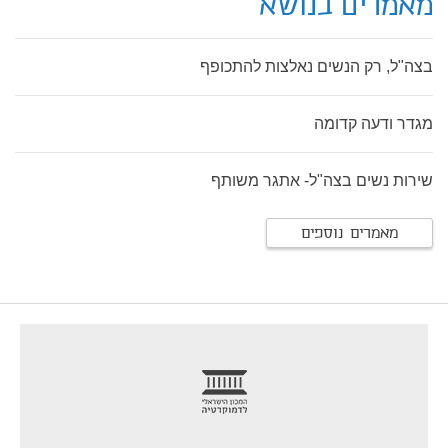
מאמרים בנושא
בצה"ל, רק הנשים נאלצות להתכופף
מגדר ודעה קדומה
שירות נשים בצה"ל- אתגר משותף
מאמרים נוספים
footer