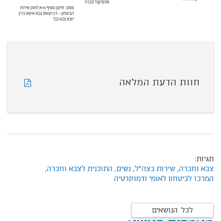
חוות הדעת המלאה
תגיות:
צבא וחברה,
שירות בצה"ל,
נשים,
התוכנית לצבא וחברה,
המרכז לביטחון לאומי ודמוקרטיה
לכל הנושאים