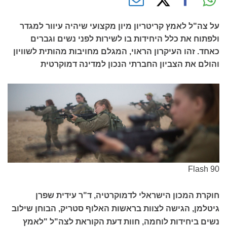
על צה"ל לאמץ קריטריון מיון מקצועי שיהיה עיוור למגדר
ולפתוח את כלל היחידות בו לשירות לפני נשים וגברים
כאחד. זהו העיקרון הראוי, המגלם מחויבות מהותית לשוויון
והולם את הצביון החברתי הנכון למדינה דמוקרטית
Flash 90
חוקרת המכון הישראלי לדמוקרטיה, ד"ר עידית שפרן
גיטלמן, הגישה לצוות בראשות האלוף סטריק, הבוחן שילוב
נשים ביחידות לוחמה, חוות דעת הקוראת לצה"ל "לאמץ