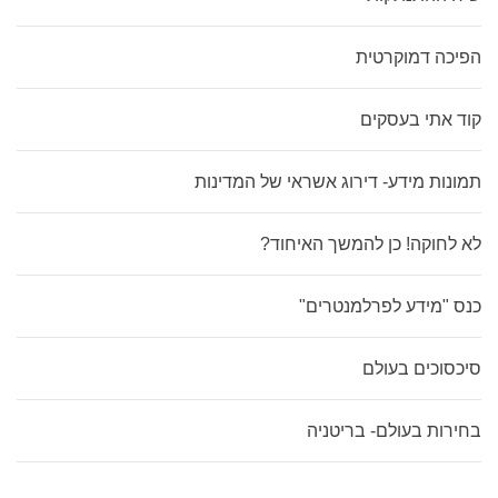
הפיכה דמוקרטית
קוד אתי בעסקים
תמונות מידע- דירוג אשראי של המדינות
לא לחוקה! כן להמשך האיחוד?
כנס "מידע לפרלמנטרים"
סיכסוכים בעולם
בחירות בעולם- בריטניה