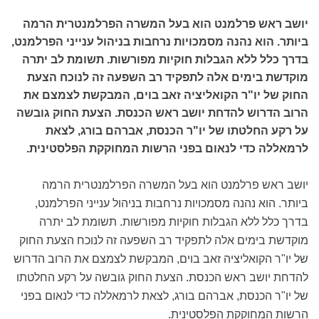
יושב ראש פרלמנט הוא בעל המשרה הפרלמנטרית הרמה
ביותר. הוא נהנה מסמכויות נרחבות בניהול ענייני הפרלמנט,
בדרך כלל ללא הגבלות חוקיות מפורשות. תשומת לב יתרה
מוקדשת בימים אלה לתפקיד רב השפעה זה לנוכח הצעת
החוק של יו"ר הקואליציה זאב בוים, המבקשת לצמצם את
הרוב הדרוש להדחת יושב ראש הכנסת. הצעת החוק גובשה
על רקע החלטתו של יו"ר הכנסת, אברהם בורג, לצאת
לרמאללה כדי לנאום בפני הרשות המחוקקת הפלסטינית.
יושב ראש פרלמנט הוא בעל המשרה הפרלמנטרית הרמה
ביותר. הוא נהנה מסמכויות נרחבות בניהול ענייני הפרלמנט,
בדרך כלל ללא הגבלות חוקיות מפורשות. תשומת לב יתרה
מוקדשת בימים אלה לתפקיד רב השפעה זה לנוכח הצעת החוק
של יו"ר הקואליציה זאב בוים, המבקשת לצמצם את הרוב הדרוש
להדחת יושב ראש הכנסת. הצעת החוק גובשה על רקע החלטתו
של יו"ר הכנסת, אברהם בורג, לצאת לרמאללה כדי לנאום בפני
הרשות המחוקקת הפלסטינית.