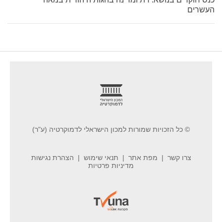
העשרים
footer
© כל הזכויות שמורות למכון הישראלי לדמוקרטיה (ע"ר)
צרו קשר
מפת אתר
תנאי שימוש
הצהרת נגישות
מדיניות פרטיות