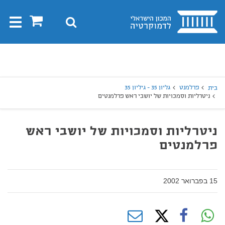
בית
0
חיפוש
Toggle
gation
יפוש
חיפוש
פרלמנט
גליון 35 - גיליון 35
בית
ניטרליות וסמכויות של יושבי ראש פרלמנטים
ניטרליות וסמכויות של יושבי ראש
פרלמנטים
15 בפברואר 2002