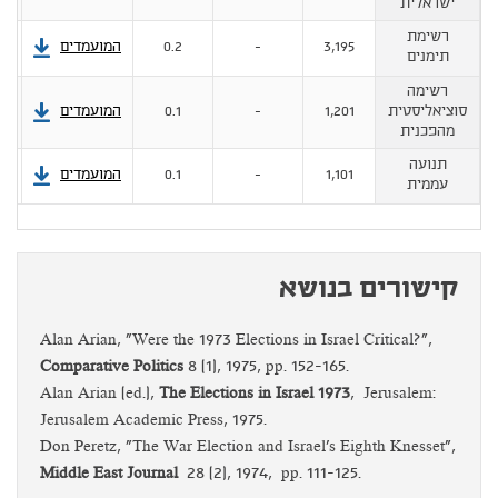
ישראלית
רשימת
3,195
-
0.2
המועמדים
תימנים
רשימה
סוציאליסטית
1,201
-
0.1
המועמדים
מהפכנית
תנועה
1,101
-
0.1
המועמדים
עממית
קישורים בנושא
Alan Arian, "Were the 1973 Elections in Israel Critical?",
Comparative Politics
8 (1), 1975, pp. 152-165.
Alan Arian (ed.),
The Elections in Israel 1973
, Jerusalem:
Jerusalem Academic Press, 1975.
Don Peretz, "The War Election and Israel's Eighth Knesset",
Middle East Journal
28 (2), 1974, pp. 111-125.