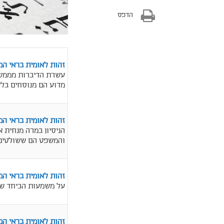
הדפס
זהות לאומית בראי המ
עשרת הדיברות מממשים
מדוע הם מנוסחים בלש
זהות לאומית בראי ה
הניסיון במרה מנחית 
והמשפט הם ששולטים.
זהות לאומית בראי ה
על משמעות הביחד של
זהות לאומית בראי ה