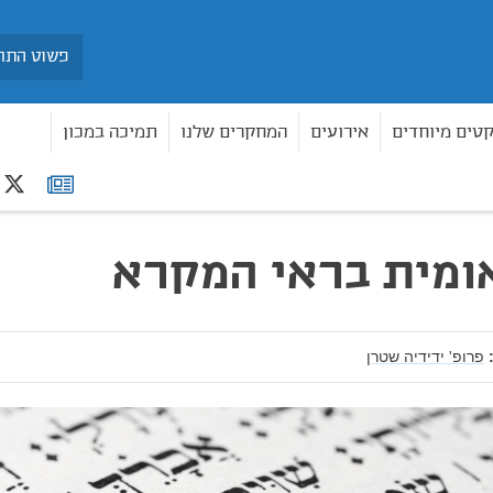
חיפוש
קטים מיוחדים
אירועים
המחקרים שלנו
תמיכה במכון
r
רשימת
תפוצה
ומית בראי המקרא
פרופ' ידידיה שטרן