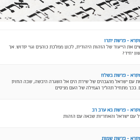
קרא - פרשת יתרו
 את הייעוד של הזהות היהודית, לכונן ממלכת כוהנים וגוי קדוש. אך
ון יחיד?
מקרא - פרשת בשלח
את עם ישראל מהגבהים של שירת הים אל השגרה היבשה, שבה החוק
 בכך מתחיל תהליך הגמילה של העם מניסים
מקרא - פרשת בא ערב רב
 עם ישראל והאחריות שבאה עם הזהות
מקרא - פרשת שמות