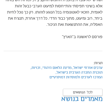
אלא בשינוי תפיסתי והתייחסות למיעוט הערבי כבעל זהות
לאומית, הזכאי לאוטונומיה בכל הנוגע לזהותו. רק כך נוכל לחיות
ביחד, רוב ומיעוט, מתוך כבוד הדדי. כל דרך אחרת, תנציח את
האפליה, את ההתנשאות ואת הניכור.
פורסם לראשונה ב"הארץ"
תגיות:
ערבים אזרחי ישראל,
מדינת הלאום היהודי,
זכויות,
תוכנית החברה הערבית בישראל,
המרכז לערכים ולמוסדות דמוקרטיים
לכל הנושאים
מאמרים בנושא