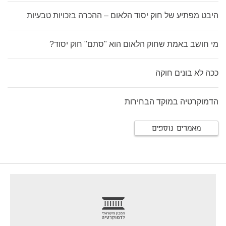
היבט מפתיע של חוק יסוד הלאום – ההכרה בזכויות טבעיות
מי חושב באמת שחוק הלאום הוא "סתם" חוק יסוד?
ככה לא בונים חוקה
הדמוקרטיה במוקד הבחירות
מאמרים נוספים
footer