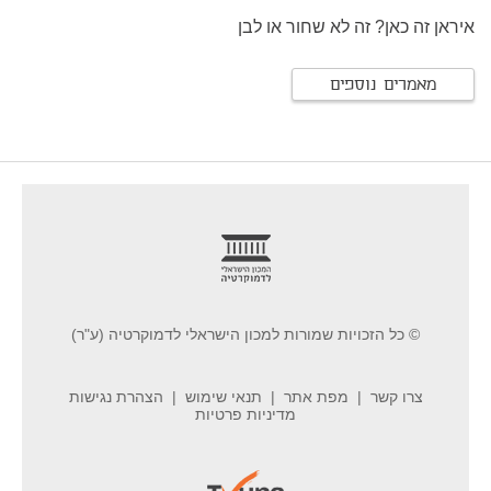
איראן זה כאן? זה לא שחור או לבן
מאמרים נוספים
footer
© כל הזכויות שמורות למכון הישראלי לדמוקרטיה (ע"ר)
צרו קשר
מפת אתר
תנאי שימוש
הצהרת נגישות
מדיניות פרטיות