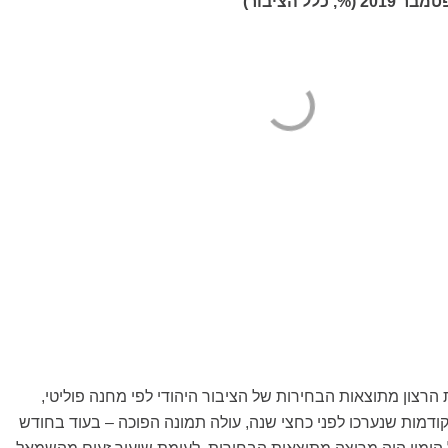
כלל הציבור)
הרצון מתוצאות הבחירות של הציבור היהודי לפי מחנה פוליטי,
דמות שנערכו לפני כחצי שנה, עולה תמונה הפוכה – בעוד בחודש