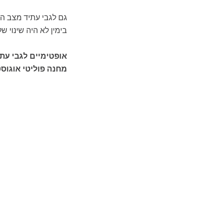
גם לגבי עתיד מצב ה
בימין לא היה שינוי 
אופטימיים לגבי עתי
מחנה פוליטי אוגוסט וספטמבר 