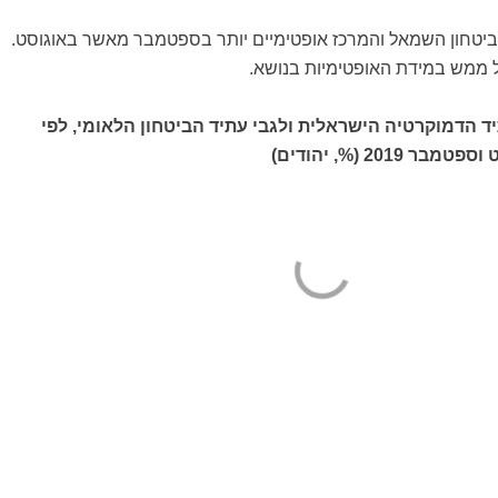
ביטחון השמאל והמרכז אופטימיים יותר בספטמבר מאשר באוגוסט.
של ממש במידת האופטימיות בנושא.
ד הדמוקרטיה הישראלית ולגבי עתיד הביטחון הלאומי, לפי
2019 (%, יהודים)