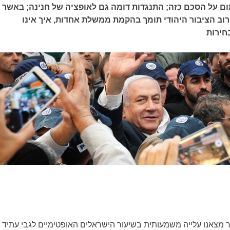
ם על הסכם כזה; התנגדות דומה גם לאופציה של חנינה; באשר
רוב הציבור היהודי תומך בהקמת ממשלת אחדות, איך אינו
חירות
צאנו עלייה משמעותית בשיעור הישראלים האופטימיים לגבי עתיד