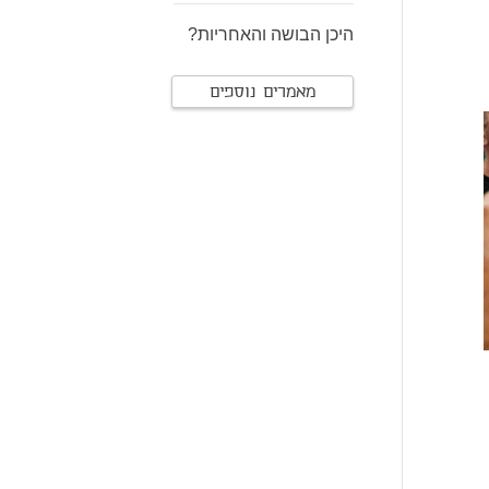
היכן הבושה והאחריות?
מאמרים נוספים