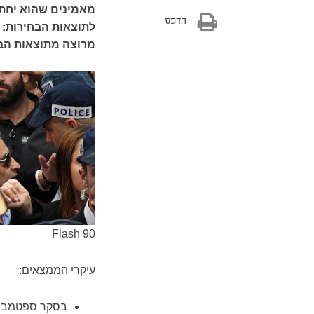
מאמינים שהוא יחתו
הדפס
לתוצאות הבחירות: 
מרוצה מתוצאות הב
Flash 90
עיקרי הממצאים:
בסקר ספטמבר מ