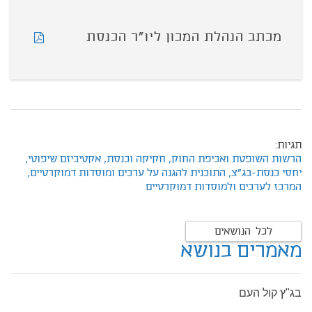
מכתב הנהלת המכון ליו"ר הכנסת
תגיות:
הרשות השופטת ואכיפת החוק,
חקיקה וכנסת,
אקטיביזם שיפוטי,
יחסי כנסת-בג"צ,
התוכנית להגנה על ערכים ומוסדות דמוקרטיים,
המרכז לערכים ולמוסדות דמוקרטיים
לכל הנושאים
מאמרים בנושא
בג"ץ קול העם