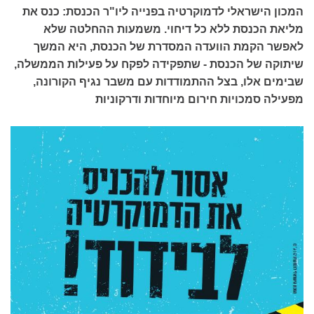
המכון הישראלי לדמוקרטיה בפנייה ליו"ר הכנסת: כנס את
מליאת הכנסת ללא כל דיחוי. משמעות ההחלטה שלא
לאפשר הקמת הוועדה המסדרת של הכנסת, היא המשך
שיתוקה של הכנסת - שתפקידה לפקח על פעילות הממשלה,
שבימים אלו, בצל ההתמודדות עם משבר נגיף הקורונה,
מפעילה סמכויות חירום מיוחדות ודרקוניות