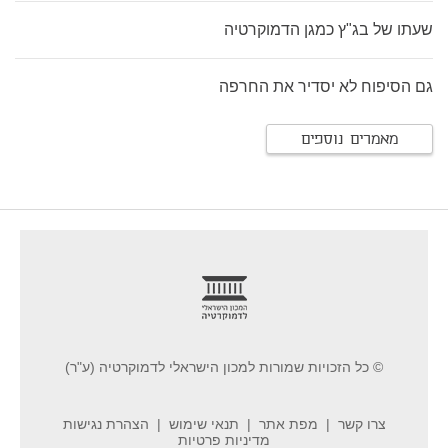
שעתו של בג"ץ כמגן הדמוקרטיה
גם הסיפוח לא יסדיר את החרפה
מאמרים נוספים
footer
© כל הזכויות שמורות למכון הישראלי לדמוקרטיה (ע"ר)
צרו קשר
מפת אתר
תנאי שימוש
הצהרת נגישות
מדיניות פרטיות