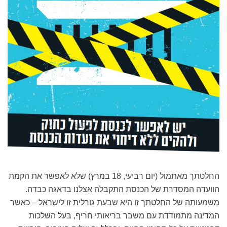
החלטתך מאתמול (יום רביעי, 18 במרץ) שלא לאפשר את הקמת
הוועדה המסדרת של הכנסת התקבלה אצלנו בדאגה כבדה.
משמעותה של החלטתך זו היא שבעת גורלית זו לישראל – כאשר
המדינה מתמודדת עם משבר בריאותי חריף, בעל השלכות