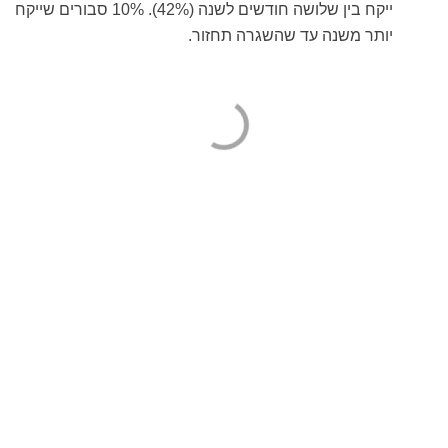
ייקח בין שלושה חודשים לשנה (42%). 10% סבורים שייקח
יותר משנה עד שהשגרה תחזור.