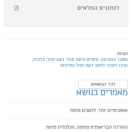
לנתונים המלאים
תגיות:
משבר הקורונה,
סקרים ודעת קהל,
דעת קהל,
כלכלה,
מרכז ויטרבי לחקר דעת קהל ומדיניות
לכל הנושאים
מאמרים בנושא
אופטימיים יותר, לחוצים פחות
החרדה הבריאותית פחתה, הכלכלית פחות