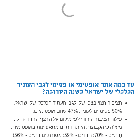
עד כמה אתה אופטימי או פסימי לגבי העתיד
הכלכלי של ישראל בשנה הקרובה?
הציבור חצוי בצפי שלו לגבי העתיד הכלכלי של ישראל:
50% פסימיים לעומת 47% שהם אופטימיים.
פילוח הציבור היהודי לפי מיקום על הרצף החרדי-חילוני
מעלה כי הקבוצות היותר דתיים מתאפיינות באופטימיות
(דתיים - 70%; חרדים - 59%; מסורתיים דתיים - 56%).