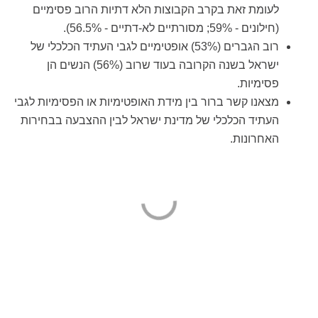
לעומת זאת בקרב הקבוצות הלא דתיות הרוב פסימיים
(חילונים - 59%; מסורתיים לא-דתיים - 56.5%).
רוב הגברים (53%) אופטימיים לגבי העתיד הכלכלי של
ישראל בשנה הקרובה בעוד שרוב (56%) הנשים הן
פסימיות.
מצאנו קשר ברור בין מידת האופטימיות או הפסימיות לגבי
העתיד הכלכלי של מדינת ישראל לבין ההצבעה בבחירות
האחרונות.