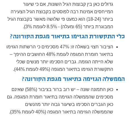
גדולים כאן בין קבוצות הגיל השונות, אם כי שיעור
המייחסים אמינות רבה לפוסטים בקבוצת הגיל הצעירה
ביותר (18-24) הוא כמעט פי שלושה מאשר בקבוצת הגיל
המבוגרת ביותר (65 ומעלה) - 8.5% לעומת 3%).
כלי התקשורת הגזימו בתיאור מגפת הקורונה?
הציבור חצוי בשאלה זו: 47% מסכימים כי הרשתות הגזימו
בתיאור חומרת המגפה לעומת 48% החושבים ההיפך –
שלא הייתה הגזמה. גברים הסכימו יותר מנשים שכלי
התקשורת הגזימו בתיאור המגפה (49% לעומת 44%).
הממשלה הגזימה בתיאור מגפת הקורונה?
כאן התמונה שונה – יש רוב ברור בציבור (58%) שאינם
מסכימים שהממשלה הגזימה בתיאור חומרת המגפה. גם
כאן הגברים הסכימו בשיעור גבוה יותר מהנשים
שהממשלה הגזימה בתיאור המגפה (40% לעומת 35%).