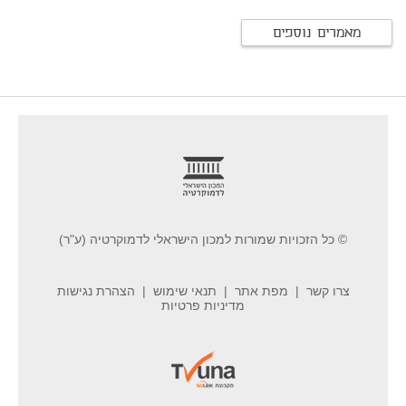
מאמרים נוספים
footer
© כל הזכויות שמורות למכון הישראלי לדמוקרטיה (ע"ר)
צרו קשר
מפת אתר
תנאי שימוש
הצהרת נגישות
מדיניות פרטיות