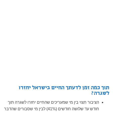
תוך כמה זמן לדעתך החיים בישראל יחזרו
לשגרה?
הציבור חצוי בין מי שמעריכים שהחיים יחזרו לשגרה תוך
חודש עד שלושה חודשים (41%) לבין מי שסבורים שהדבר