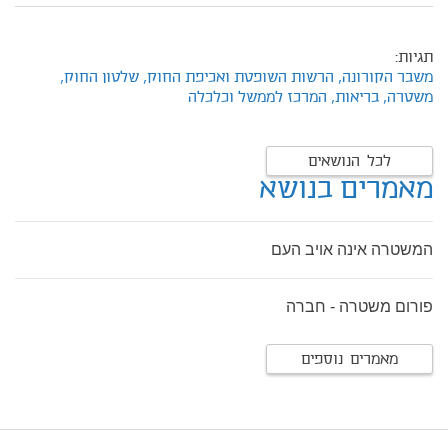
תגיות:
משבר הקורונה,
הרשות השופטת ואכיפת החוק,
שלטון החוק,
משטרה,
בריאות,
המרכז לממשל וכלכלה
לכל הנושאים
מאמרים בנושא
המשטרה אינה אויב העם
פורום משטרה - חברה
מאמרים נוספים