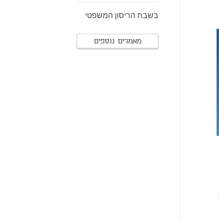
בשבח הריסון המשפטי
מאמרים נוספים