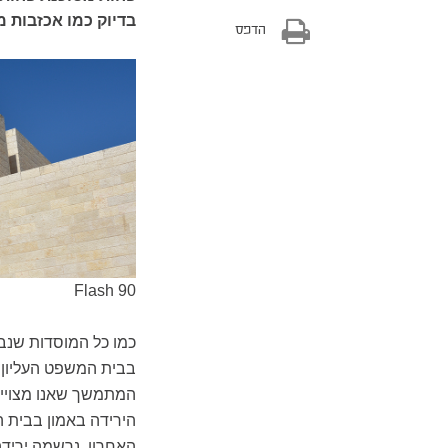
בדיוק כמו אכזבות מ
הדפס
Flash 90
כמו כל המוסדות שנב
בבית המשפט העליון 
המתמשך שאנו מצויים 
הירידה באמון בבית ה