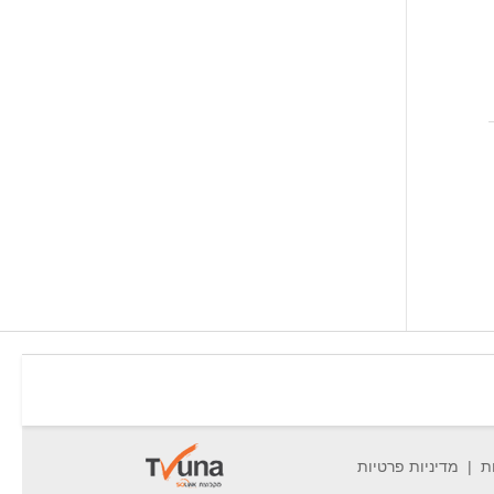
ת
מדיניות פרטיות