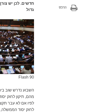
חדשים. לכן יש צורך
הדפס
גדול
Flash 90
השבוע נדרש שוב בית 
מהם, תיקון לחוק יס
לחוק יסוד הממשלה, 