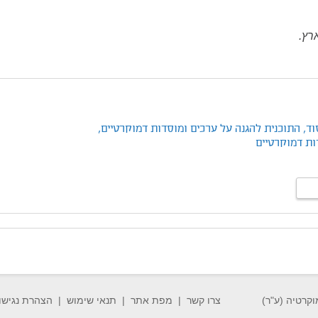
רץ.
וד,
התוכנית להגנה על ערכים ומוסדות דמוקרטיים,
ות דמוקרטיים
וקרטיה (ע"ר)
צרו קשר
מפת אתר
תנאי שימוש
הצהרת נגישו