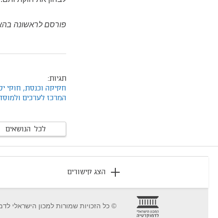
פורסם לראשונה בהא
תגיות:
חקיקה וכנסת,
חוקי יס
המרכז לערכים ולמוסד
לכל הנושאים
footer
הצג קישורים
© כל הזכויות שמורות למכון הישראלי לדמ