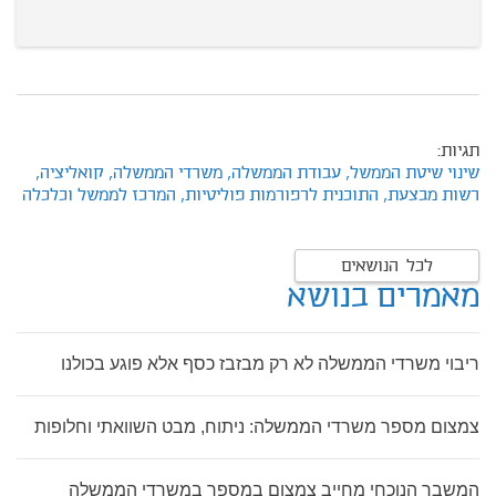
תגיות:
שינוי שיטת הממשל,
עבודת הממשלה,
משרדי הממשלה,
קואליציה,
רשות מבצעת,
התוכנית לרפורמות פוליטיות,
המרכז לממשל וכלכלה
לכל הנושאים
מאמרים בנושא
ריבוי משרדי הממשלה לא רק מבזבז כסף אלא פוגע בכולנו
צמצום מספר משרדי הממשלה: ניתוח, מבט השוואתי וחלופות
המשבר הנוכחי מחייב צמצום במספר במשרדי הממשלה