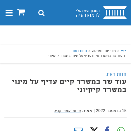
בית
0
חיפוש
Toggle
gation
יפוש
חיפוש
מדיניות וחקיקה
חוות דעת
בית
עוד שר במשרד קיים עדיף על מינוי במשרד קיקיוני
חוות דעת
עוד שר במשרד קיים עדיף על מינוי
במשרד קיקיוני
15 בדצמבר 2022
|
מאת:
פרופ' עופר קניג