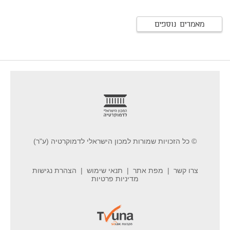
מאמרים נוספים
footer
© כל הזכויות שמורות למכון הישראלי לדמוקרטיה (ע"ר)
צרו קשר
מפת אתר
תנאי שימוש
הצהרת נגישות
מדיניות פרטיות