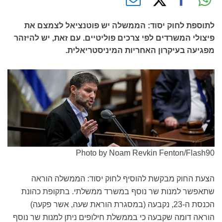
לתוספת לחוק יסוד: הממשלה יש פוטנציאל לצמצם את
פיצולי המשרדים לפי צרכים פוליטיים. עם זאת, יש להיזהר
מפגיעה בעיקרון האחריות המיניסטריאלית.
Photo by Noam Revkin Fenton/Flash90
הצעת החוק מבקשת להוסיף לחוק יסוד: הממשלה הוראה
שתאפשר למנות שר נוסף במשרד ממשלתי. בתקופת כהונת
הכנסת ה-23, נקבעה (במסגרת הוראת שעה, אשר פקעה)
הוראה דומה שקבעה כי בממשלת חילופים ניתן למנות שר נוסף