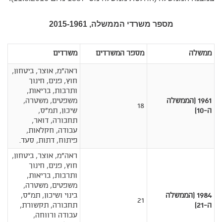
מספר משרדי הממשלה, 2015-1961
ממשלה
מספר המשרדים
משרדים
ראה"מ, אוצר, ביטחון,
חוץ, פנים, חינוך
ותרבות, בריאות,
1961 (הממשלה
משפטים, משטרה,
18
ה-10)
שיכון, תמ"ס,
תחבורה, דואר,
עבודה, חקלאות,
פיתוח, דתות, סעד.
ראה"מ, אוצר, ביטחון,
חוץ, פנים, חינוך
ותרבות, בריאות,
משפטים, משטרה,
1984 (הממשלה
בינוי ושיכון, תמ"ס,
21
ה-21)
תחבורה, תקשורת,
עבודה ורווחה,