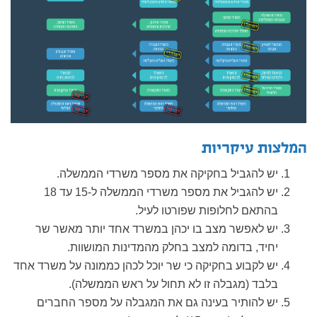
המלצות עיקריות
יש להגביל בחקיקה את מספר משרדי הממשלה.
יש להגביל את מספר משרדי הממשלה ל-15 עד 18
בהתאם לחלופות שפורטו לעיל.
יש לאפשר מצב בו יכהן במשרד אחד יותר מאשר שר
יחיד, בדומה למצב בחלק מהמדינות המושוות.
יש לקבוע בחקיקה כי שר יוכל לכהן כממונה על משרד אחד
בלבד (מגבלה זו לא תחול על ראש הממשלה).
יש להותיר בעינה גם את המגבלה על מספר החברים