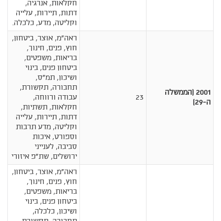
חקלאות, אנרגיה,
דתות, תיירות, עלייה
וקליטה, מדע, כלכלה.
ראה"מ, אוצר, ביטחון,
חוץ, פנים, חינוך,
בריאות, משפטים,
ביטחון פנים, בינוי
ושיכון, תמ"ס,
תחבורה, תקשורת,
2001 (הממשלה
23
עבודה ורווחה,
ה-29)
חקלאות, תשתיות,
דתות, תיירות, עלייה
וקליטה, מדע תרבות
וספורט, איכות
סביבה, לענייני
ירושלים, שת"פ איזורי
ראה"מ, אוצר, ביטחון,
חוץ, פנים, חינוך,
בריאות, משפטים,
ביטחון פנים, בינוי
ושיכון, כלכלה,