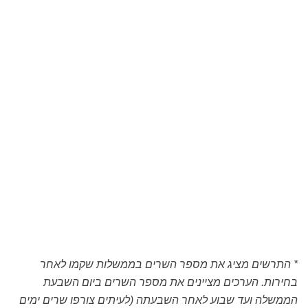
* התרשים מציג את מספר השרים בממשלות שקמו לאחר
בחירות. הערכים מציינים את מספר השרים ביום השבעת
הממשלה ועד שבוע לאחר השבעתה (לעיתים צורפו שרים ימים