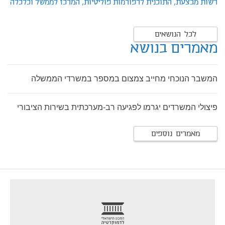
רשות מבצעת,
התוכנית לרפורמות פוליטיות,
המרכז לממשל וכלכלה
לכל הנושאים
מאמרים בנושא
המשבר הנוכחי מחייב צמצום במספר במשרדי הממשלה
פיצולי המשרדים יגרמו לפגיעה רב-מערכתית בשירות הציבורי
מאמרים נוספים
footer