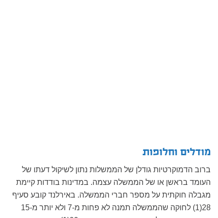
מודלים וחלופות
ברוב הדמוקרטיות גודלן של הממשלות נתון לשיקול דעתו של
העומד בראשן או של הממשלה עצמה. במדינות בודדות קיימת
מגבלה חוקתית על מספר חברי הממשלה. באירלנד קובע סעיף
28(1) לחוקה שהממשלה תמנה לא פחות מ-7 ולא יותר מ-15