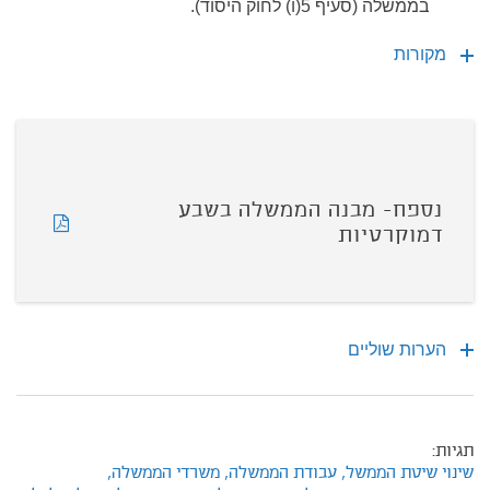
בממשלה (סעיף 5(ו) לחוק היסוד).
מקורות
נספח- מבנה הממשלה בשבע
דמוקרטיות
הערות שוליים
תגיות:
שינוי שיטת הממשל,
עבודת הממשלה,
משרדי הממשלה,