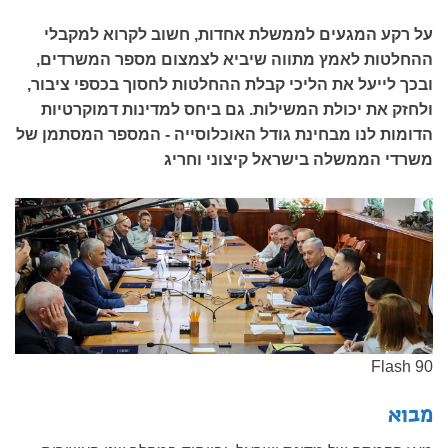
על רקע המגעים לממשלת אחדות, חשוב לקרוא למקבלי
ההחלטות לאמץ מתווה שיביא לצמצום מספר המשרדים,
ובכך לייעל את הליכי קבלת ההחלטות לחסוך בכספי ציבור,
ולחזק את יכולת המשילות. גם ביחס למדינות דמוקרטיות
הדומות לנו מבחינת גודל האוכלוסייה - המספר המסתמן של
משרדי הממשלה בישראל קיצוני וחריג
Flash 90
מבוא