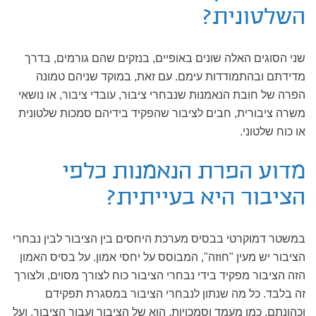
השלטונית?
שני הסוגים האלה שונים באופיים, בנזקים שהם גורמים, בדרך
מדידתם ובהתמודדות עימם. עם זאת, במוקד שניהם טמונה
הפרה של חובת הנאמנות שנבחרי ציבור, עובדי ציבור, או נושאי
משרה ציבורית, חבים לציבור שהפקיד בידיהם סמכות שלטונית
או כוח שלטוני.
מדוע הפרת הנאמנות כלפי
הציבור היא בעייתית?
במשטר דמוקרטי בבסיס מערכת היחסים בין הציבור לבין נבחרי
הציבור יש מעין "חוזה", המבוסס על יחסי אמון. על בסיס האמון
הזה הציבור מפקיד בידי נבחרי הציבור כוח לצורך מסוים, ולצורך
זה בלבד. כל מה שנתון לנבחרי הציבור במסגרת תפקידם
וכהונתם, כמו מעמד וסמכויות, הוא של הציבור ועבור הציבור, ועל