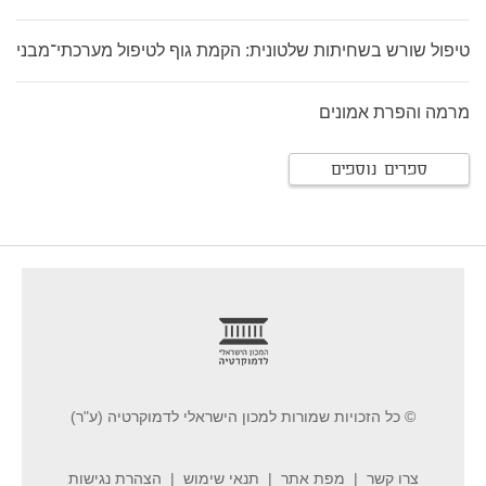
טיפול שורש בשחיתות שלטונית: הקמת גוף לטיפול מערכתי־מבני
מרמה והפרת אמונים
ספרים נוספים
footer
© כל הזכויות שמורות למכון הישראלי לדמוקרטיה (ע"ר)
צרו קשר
מפת אתר
תנאי שימוש
הצהרת נגישות