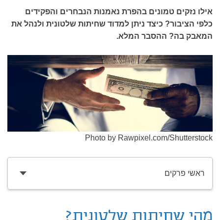
אילו נזקים טמונים בהפרת נאמנות הנבחרים והפקידים
כלפי הציבור? כיצד ניתן למדוד שחיתות שלטונית ולנהל את
המאבק בה? ההסבר המלא.
Photo by Rawpixel.com/Shutterstock
ראשי פרקים
מהי שחיתות שלטונית?