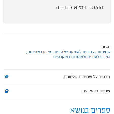
ההסבר המלא להורדה
תגיות:
שחיתות,
התוכנית לאתיקה שלטונית ומאבק בשחיתות,
המרכז לערכים ולמוסדות דמוקרטיים
מבטים על שחיתות שלטונית
שחיתות והצבעה
ספרים בנושא