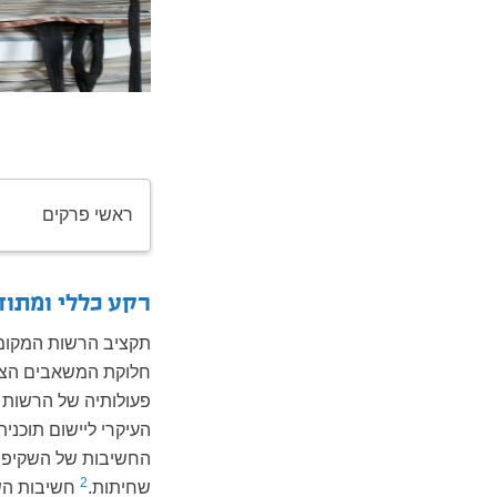
ראשי פרקים
רקע כללי ומתוד
תקציב הרשות המקומי
חלוקת המשאבים הציבו
פעולותיה של הרשות 
העיקרי ליישום תוכני
החשיבות של השקיפות
2
שחיתות.
חשיבות הש