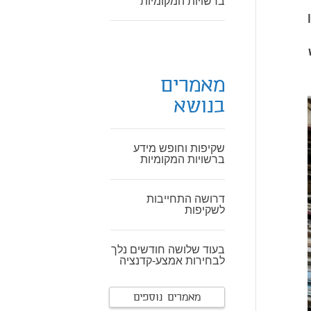
ברשויות המקומיות
מאמרים
בנושא
שקיפות וחופש מידע
ברשויות המקומיות
דרושה התחייבות
לשקיפות
בעוד שלושה חודשים נלך
לבחירות אמצע-קדנציה
מאמרים נוספים