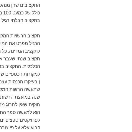
בתקציב הבלתי רגיל (
תקציב הרשויות המקומ
הרגיל מפרט את המימ
לתקציב המדינה, כל 
תקציב שנתי שעבר את
הכלכלית. התקציב בנ
למקורות הכספיים שי
(ובעיקרו הכנסות עצ
שתעשה הרשות המקומי
שנה במועצת הרשות 
חוקית שאין לחרוג מ
הוא למעשה ספר התקצ
לפרויקטים ספציפיים 
קבוע אלא על פי צורכ