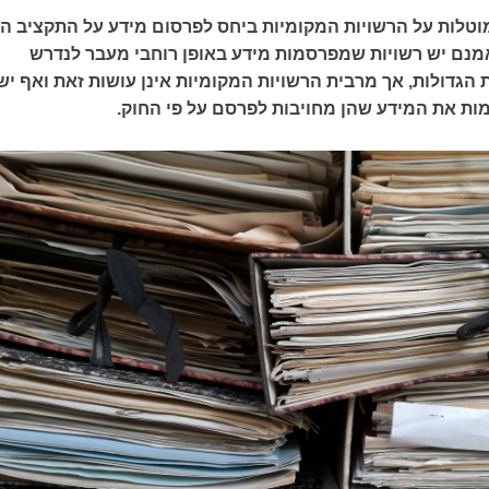
וטלות על הרשויות המקומיות ביחס לפרסום מידע על התקציב הן
מנם יש רשויות שמפרסמות מידע באופן רוחבי מעבר לנדרש
 הגדולות, אך מרבית הרשויות המקומיות אינן עושות זאת ואף יש
מות את המידע שהן מחויבות לפרסם על פי החוק.