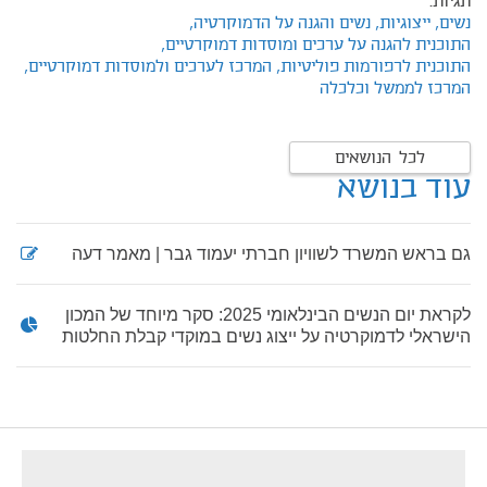
תגיות:
נשים,
ייצוגיות,
נשים והגנה על הדמוקרטיה,
התוכנית להגנה על ערכים ומוסדות דמוקרטיים,
התוכנית לרפורמות פוליטיות,
המרכז לערכים ולמוסדות דמוקרטיים,
המרכז לממשל וכלכלה
לכל הנושאים
עוד בנושא
גם בראש המשרד לשוויון חברתי יעמוד גבר | מאמר דעה
לקראת יום הנשים הבינלאומי 2025: סקר מיוחד של המכון
הישראלי לדמוקרטיה על ייצוג נשים במוקדי קבלת החלטות
footer