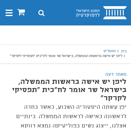
בית
0
חיפוש
Toggle
gation
יפוש
חיפוש
מאמרים
בית
ליפן יש אישה בראשות הממשלה, בישראל שר אומר לח"כית "תפסיקי לקרקר"
מאמר דעה
ליפן יש אישה בראשות הממשלה,
בישראל שר אומר לח"כית "תפסיקי
לקרקר"
יפן עשתה היסטוריה השבוע, כאשר בחרה
לראשונה באישה לראשות הממשלה. בינתיים
אצלנו, ייצוג נשים בפוליטיקה נמצא דווקא