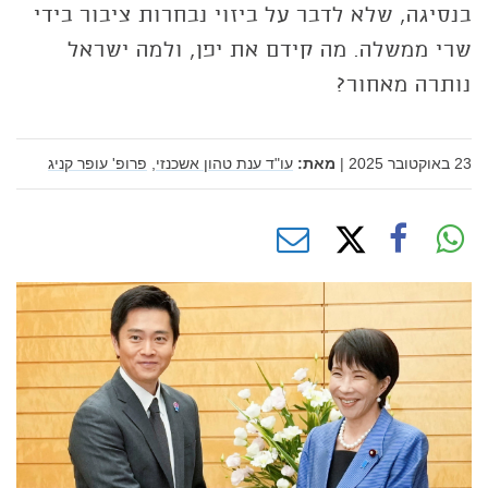
בנסיגה, שלא לדבר על ביזוי נבחרות ציבור בידי
שרי ממשלה. מה קידם את יפן, ולמה ישראל
נותרה מאחור?
23 באוקטובר 2025
|
מאת:
עו"ד ענת טהון אשכנזי,
פרופ' עופר קניג