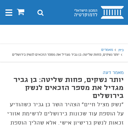
בית
0
חיפוש
Toggle
gation
יפוש
חיפוש
מאמרים
בית
יותר נשקים, פחות שליטה: בן גביר מגדיל את מספר הזכאים לנשק בירושלים
מאמר דעה
יותר נשקים, פחות שליטה: בן גביר
מגדיל את מספר הזכאים לנשק
בירושלים
"נשק מציל חיים" הצהיר השר בן גביר כשהודיע
על הוספת עוד שכונות בירושלים לרשימת אזורי
זכאות לנשק ברישיון אישי. אלא שהליך הוספת