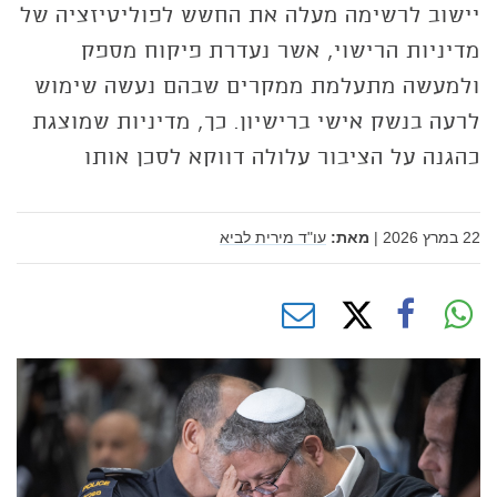
יישוב לרשימה מעלה את החשש לפוליטיזציה של
מדיניות הרישוי, אשר נעדרת פיקוח מספק
ולמעשה מתעלמת ממקרים שבהם נעשה שימוש
לרעה בנשק אישי ברישיון. כך, מדיניות שמוצגת
כהגנה על הציבור עלולה דווקא לסכן אותו
22 במרץ 2026
|
מאת:
עו"ד מירית לביא