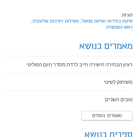
תגיות:
שיטת בחירות ושיטת ממשל,
משילות ויציבות שלטונית,
ראש הממשלה
מאמרים בנושא
רעיון הבחירה הישירה חייב לרדת מסדר היום הפוליטי
משיתוק לשינוי
טובים השניים
מאמרים נוספים
ספרים בנושא