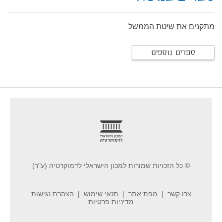
מתקנים את שיטת הממשל
ספרים נוספים
footer
© כל הזכויות שמורות למכון הישראלי לדמוקרטיה (ע"ר)
צרו קשר
מפת אתר
תנאי שימוש
הצהרת נגישות
מדיניות פרטיות