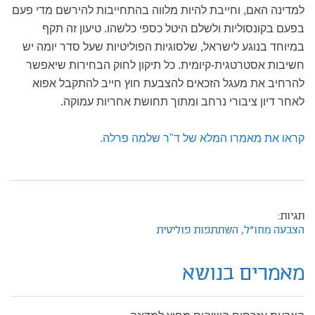
למדינה האם, וחייבת להיות מלווה בהתחייבות להירשם מדי פעם
בפעם בקונסוליות ולשלם היטל כספי כלשהו. טיעון זה תקף
במיוחד בנוגע לישראל, שלסוגיות הפוליטיות שעל סדר יומה יש
חשיבות אסטרטגית-קיומית. כל תיקון לחוק הבחירות שיאפשר
להרחיב את מעגל הזכאים להצבעת חוץ חייב להתקבל אפוא
לאחר דיון ציבורי נרחב ומתוך תחושת אחריות עמוקה.
קראו את מאמרו המלא של ד"ר שלמה פרלה.
תגיות:
הצבעה מחו"ל,
השתתפות פוליטית
מאמרים בנושא