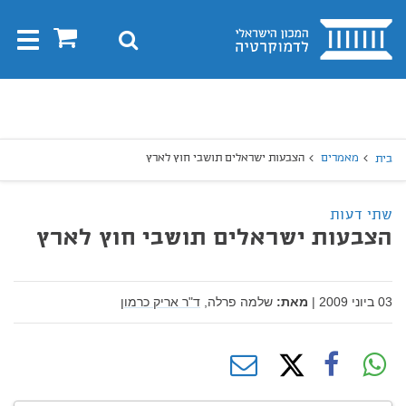
בית
0
חיפוש
Toggle
gation
יפוש
חיפוש
מאמרים
הצבעות ישראלים תושבי חוץ לארץ
בית
שתי דעות
הצבעות ישראלים תושבי חוץ לארץ
03 ביוני 2009
|
מאת:
שלמה פרלה,
ד"ר אריק כרמון