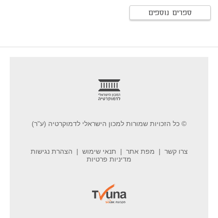
ספרים נוספים
footer
© כל הזכויות שמורות למכון הישראלי לדמוקרטיה (ע"ר)
צרו קשר
מפת אתר
תנאי שימוש
הצהרת נגישות
מדיניות פרטיות