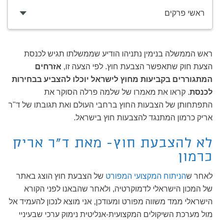
ראשי פרקים
ראש הממשלה בנימין נתניהו הודיע שממשלתו תגיש לכנסת
הצעת חוק שתאפשר הצבעת חוץ. לפי הצעה זו,
אזרחים
המתגוררים בקביעות מחוץ לישראל יוכלו להצביע בבחירות
לכנסת
. קראו את מאמרו של שלמה פרלה הסוקר את
התפתחותן של הצבעות החוץ ברחבי העולם ואת תגובתו של ד"ר
אריק כרמון המתנגד להצבעות חוץ בישראל.
לא להצבעת חוץ- מאת ד"ר אריק
כרמון
לאחר ש
הניתוח המקצועי המפורט
של הצבעת חוץ הוצג באתר
של המכון הישראלי לדמוקרטיה, ולאחר שהבאנו לפני הקורא
הישראלי ממד משווה מפורט ומעודכן, אני מוצא לנכון להעמיד אל
מול מערכת השיקולים המקצועית-אנליטית נימוק ערכי שבעיניי