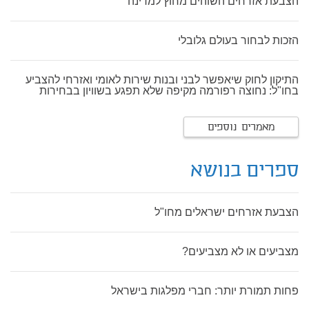
הצבעת אזרחים השוהים מחוץ למדינה
הזכות לבחור בעולם גלובלי
התיקון לחוק שיאפשר לבני ובנות שירות לאומי ואזרחי להצביע
בחו"ל: נחוצה רפורמה מקיפה שלא תפגע בשוויון בבחירות
מאמרים נוספים
ספרים בנושא
הצבעת אזרחים ישראלים מחו"ל
מצביעים או לא מצביעים?
פחות תמורת יותר: חברי מפלגות בישראל