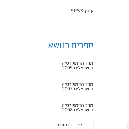
קובץ SPSS
ספרים בנושא
מדד הדמוקרטיה
הישראלית 2005
מדד הדמוקרטיה
הישראלית 2007
מדד הדמוקרטיה
הישראלית 2008
ספרים נוספים