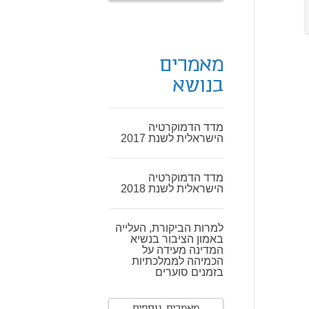
מאמרים
בנושא
מדד הדמוקרטיה
הישראלית לשנת 2017
מדד הדמוקרטיה
הישראלית לשנת 2018
למרות הביקורת, העלייה
באמון הציבור בנשיא
המדינה מעידה על
הכמיהה לממלכתיות
בזמנים סוערים