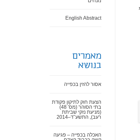
מנחים
English Abstract
מאמרים
בנושא
אסור להזין בכפייה
הצעת חוק לתיקון פקודת
בתי הסוהר (מס' 48)
(מניעת נזקי שביתת
רעב), התשע"ד–2014
האכלה בכפייה – פגיעה
קשה בכבוד האדם