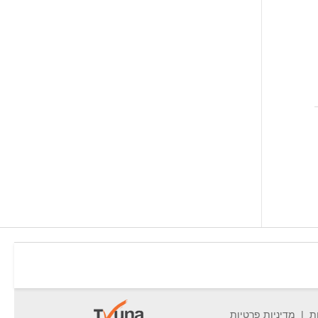
ת
מדיניות פרטיות