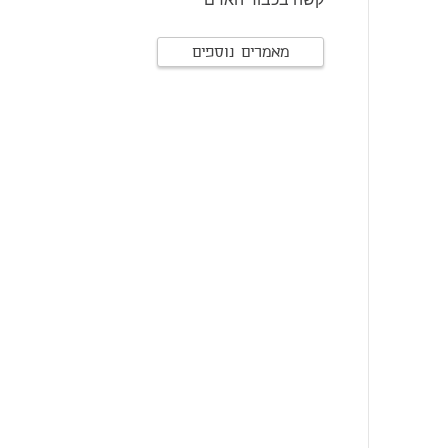
מאמרים נוספים