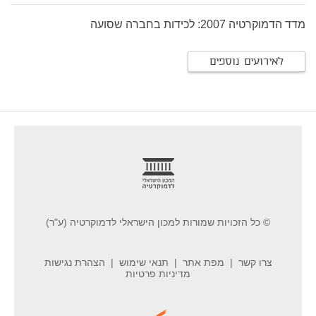
מדד הדמוקרטיה 2007: לכידות בחברה שסועה
לאירועים נוספים
footer
© כל הזכויות שמורות למכון הישראלי לדמוקרטיה (ע"ר)
צרו קשר
מפת אתר
תנאי שימוש
הצהרת נגישות
מדיניות פרטיות