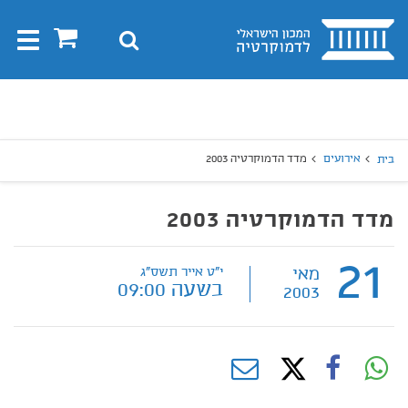
בית
0
חיפוש
Toggle
gation
יפוש
חיפוש
אירועים
מדד הדמוקרטיה 2003
בית
מדד הדמוקרטיה 2003
21
מאי
י"ט אייר תשס"ג
בשעה 09:00
2003