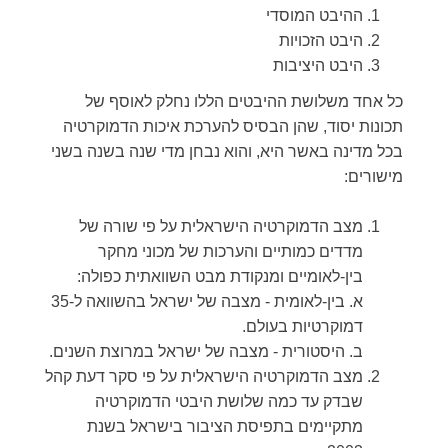
ההיבט המוסדי
היבט הזכויות
היבט היציבות
כל אחד משלושת ההיבטים הללו נחלק לאוסף של
תכונות יסוד, שהן הבסיס להערכת איכות הדמוקרטיה
בכל מדינה באשר היא, והוא נבחן מדי שנה בשנה בשני
מישורים:
מצב הדמוקרטיה הישראלית על פי שורה של
מדדים כמותיים והערכות של מכוני מחקר
בין-לאומיים ומנקודת מבט השוואתית כפולה:
א. בין-לאומית - מצבה של ישראל בהשוואה ל-35
דמוקרטיות בעולם.
ב. היסטורית - מצבה של ישראל במרוצת השנים.
מצב הדמוקרטיה הישראלית על פי סקר דעת קהל
שבדק עד כמה שלושת היבטי הדמוקרטיה
מתקיימים בתפיסת הציבור בישראל בשנת