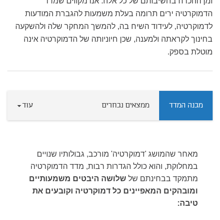
ומן ההכרה בחשיבותם של כל אלה. אנו מקווים שמדד
הדמוקרטיה ירים תרומה בעלת משמעות להגברת המודעות
לדמוקרטיה, לעידוד השיח בה, להמשך המחקר שלה ולהשקעה
בחינוך לקראתה ולמענה, שכן חיוניותה של הדמוקרטיה אינה
מוטלת בספק.
מבנה המדד
ממצאים נבחרים
עוד
מאחר שהמושג 'דמוקרטיה' מורכב, גבולותיו שנויים
במחלוקת, והוא כולל הגדרות רבות, מדד הדמוקרטיה
מתמקד בבחינתם של
שלושה היבטים משמעותיים
ומובהקים המאפיינים כל דמוקרטיה וקובעים את
טיבה: