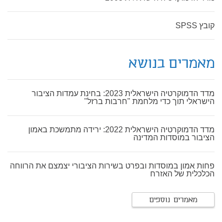
קובץ SPSS
מאמרים בנושא
מדד הדמוקרטיה הישראלית 2023: בחינת עמדות הציבור
הישראלי תוך כדי מלחמת "חרבות ברזל"
מדד הדמוקרטיה הישראלית 2022: ירידה מתמשכת באמון
הציבור במוסדות המדינה
פחות אמון במוסדות ובפרט בשירות הציבורי יצמצם את הרווחה
הכלכלית של האזרח
מאמרים נוספים