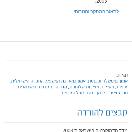
2003.
לתאור המחקר ומטרותיו
תגיות:
אמון בממשלה ובכנסת,
אמון במערכת המשפט,
החברה הישראלית,
זכויות,
משילות ויציבות שלטונית,
מדד הדמוקרטיה הישראלית,
מרכז ויטרבי לחקר דעת קהל ומדיניות
קבצים להורדה
מדד הדמוקרטיה הישראלית 2003