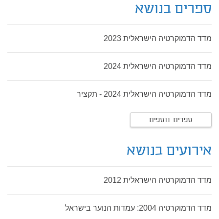
ספרים בנושא
מדד הדמוקרטיה הישראלית 2023
מדד הדמוקרטיה הישראלית 2024
מדד הדמוקרטיה הישראלית 2024 - תקציר
ספרים נוספים
אירועים בנושא
מדד הדמוקרטיה הישראלית 2012
מדד הדמוקרטיה 2004: עמדות הנוער בישראל