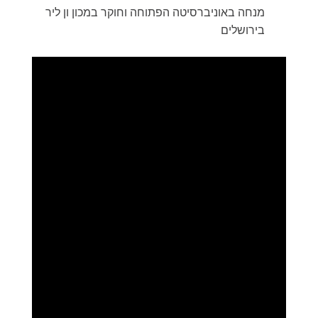
מנחה באוניברסיטה הפתוחה וחוקר במכון ון ליר
בירושלים