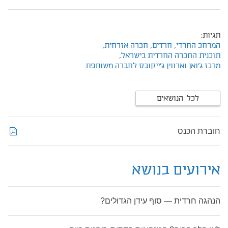
תגיות:
המרחב החרדי,
חרדים,
חברה אזרחית,
תוכנית החברה החרדית בישראל,
מרכז ג'ואן וארווין ג'ייקובס לחברה משותפת
לכל הנושאים
חוברת הכנס
אירועים בנושא
הנהגה חרדית — סוף עידן הגדולים?