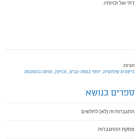
דתי ועל זכויותיו.
תגיות:
ביקורת שיפוטית,
יחסי כנסת-בג"צ,
זכויות,
חוקה בהסכמה
ספרים בנושא
התגברות זה (לא) לחלשים
פסקת ההתגברות