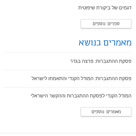
דגמים של ביקורת שיפוטית
ספרים נוספים
מאמרים בנושא
פסקת ההתגברות: פרצה בגדר
פסקת ההתגברות: המודל הקנדי והתאמתו לישראל
המודל הקנדי לפסקת ההתגברות וההקשר הישראלי
מאמרים נוספים