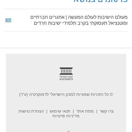
מעולם הישיבות לעולם המעשה | אתגרים חברתיים
ופוטנציאל תעסוקתי בקרב תלמידי ישיבות חרדים
footer
© כל הזכויות שמורות למכון הישראלי לדמוקרטיה (ע"ר)
צרו קשר
מפת אתר
תנאי שימוש
הצהרת נגישות
מדיניות פרטיות