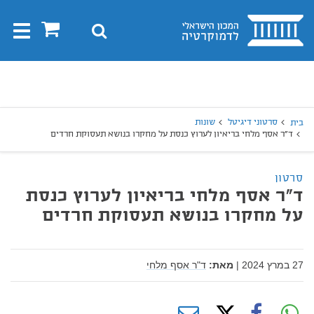
בית
0
חיפוש
Toggle
gation
יפוש
חיפוש
סרטוני דיגיטל
שונות
בית
ד"ר אסף מלחי בריאיון לערוץ כנסת על מחקרו בנושא תעסוקת חרדים
סרטון
ד"ר אסף מלחי בריאיון לערוץ כנסת
על מחקרו בנושא תעסוקת חרדים
27 במרץ 2024
|
מאת:
ד"ר אסף מלחי