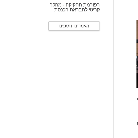
רפורמת החקיקה - מהלך
קריטי להבראת הכנסת
מאמרים נוספים