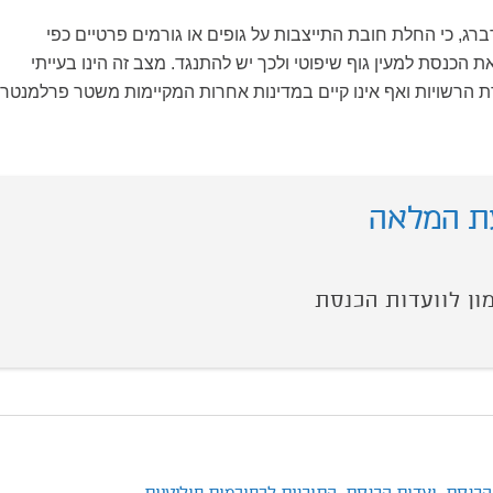
ברג, כי החלת חובת התייצבות על גופים או גורמים פרטיים כפי
 הכנסת למעין גוף שיפוטי ולכך יש להתנגד. מצב זה הינו בעייתי
 הרשויות ואף אינו קיים במדינות אחרות המקיימות משטר פרלמנטרי
ת המלאה
ון לוועדות הכנסת