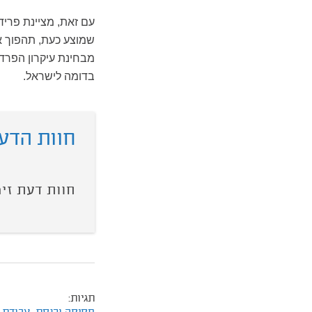
עם זאת, מציינת פריד
שמוצע כעת, תהפוך את
מבחינת עיקרון הפרדת
בדומה לישראל.
חוות הדע
חוות דעת זימ
תגיות: