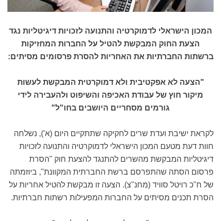
המכון הישראלי לדמוקרטיה והתנועה לזכויות דיגיטליות נגד
הצעת החוק המבקשת להטיל על החברות המחזיקות
ברשתות החברתיות את האחריות להסרת פרסומים מסיתים:
"הצעה לא אפקטיבית ולא דמוקרטית המבקשת לעשות
מיקור חוץ של עבודת האכיפה והשיפוט ולהעבירה לידי
גורמים מסחריים היושבים בחו"ל"
לקראת ישיבת ועדת שרים לחקיקה שתתקיים היום (א'), נשלחה
חוות דעת מטעם המכון הישראלי לדמוקרטיה והתנועה לזכויות
דיגיטליות המבקשת מהשרים להתנגד להצעת חוק "הסרת
פרסום הסתה שהתפרסם ברשת החברתית המקוונת", ביוזמתה
של ח"כ רויטל סוויד (מחנ"צ). הצעה זו מבקשת להטיל אחריות על
הסרת תכנים מסיתים על החברות המפעילות רשתות חברתיות.