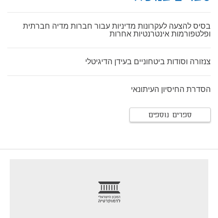
בסיס להצעה לעקרונות מדיניות עבור חברות מדיה חברתית
ופלטפורמות אינטרנטיות אחרות
צנזורה וסודות ביטחוניים בעידן הדיגיטלי
הסדרת החיסיון העיתונאי
ספרים נוספים
footer