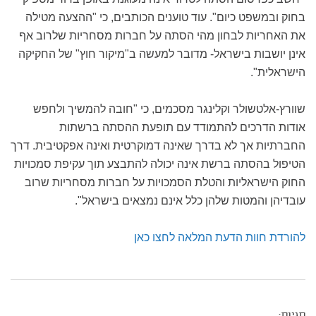
בחוק ובמשפט כיום". עוד טוענים הכותבים, כי "ההצעה מטילה
את האחריות לבחון מהי הסתה על חברות מסחריות שלרוב אף
אינן יושבות בישראל- מדובר למעשה ב"מיקור חוץ" של החקיקה
הישראלית".
שוורץ-אלטשולר וקלינגר מסכמים, כי "חובה להמשיך ולחפש
אודות הדרכים להתמודד עם תופעת ההסתה ברשתות
החברתיות אך לא בדרך שאינה דמוקרטית ואינה אפקטיבית. דרך
הטיפול בהסתה ברשת אינה יכולה להתבצע תוך עקיפת סמכויות
החוק הישראליות והטלת הסמכויות על חברות מסחריות שרוב
עובדיהן והמטות שלהן כלל אינם נמצאים בישראל".
להורדת חוות הדעת המלאה לחצו כאן