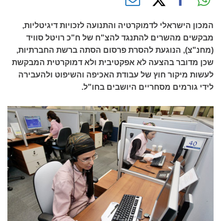
המכון הישראלי לדמוקרטיה והתנועה לזכויות דיגיטליות,
מבקשים מהשרים להתנגד להצ"ח של ח"כ רויטל סוויד
(מחנ"צ), הנוגעת להסרת פרסום הסתה ברשת החברתיות,
שכן מדובר בהצעה לא אפקטיבית ולא דמוקרטית המבקשת
לעשות מיקור חוץ של עבודת האכיפה והשיפוט ולהעבירה
לידי גורמים מסחריים היושבים בחו"ל.