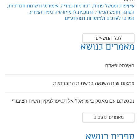
תגיות:
שקיפות וממשל פתוח,
רפורמות במדיה,
אינטרנט ורשתות חברתיות,
הסתה,
חופש הביטוי,
התוכנית לדמוקרטיה בעידן המידע,
המרכז לערכים ולמוסדות דמוקרטיים
לכל הנושאים
מאמרים בנושא
האינסטיפאדה
צמצום שיח השנאה ברשתות החברתיות
נפגשתם עם מאסק בישראל? אל תטיפו לניקיון השיח הציבורי
מאמרים נוספים
ספרים בנושא