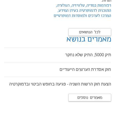
תגיות:
רפורמות במדיה,
טלוויזיה,
רגולציה,
התוכנית לדמוקרטיה בעידן המידע,
המרכז לערכים ולמוסדות דמוקרטיים
לכל הנושאים
מאמרים בנושא
תיק 5000, התיק שלא נחקר
חוק אסדרת הערוצים הייעודיים
הצעת חוק הרשות השניה - פגיעה בחופש הביטוי ובדמוקרטיה
מאמרים נוספים