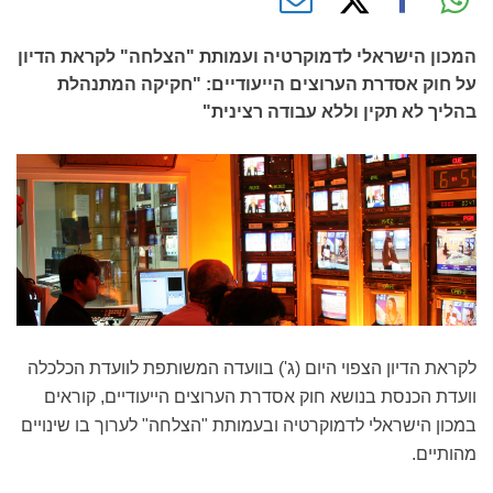
המכון הישראלי לדמוקרטיה ועמותת "הצלחה" לקראת הדיון
על חוק אסדרת הערוצים הייעודיים: "חקיקה המתנהלת
בהליך לא תקין וללא עבודה רצינית"
לקראת הדיון הצפוי היום (ג') בוועדה המשותפת לוועדת הכלכלה
וועדת הכנסת בנושא חוק אסדרת הערוצים הייעודיים, קוראים
במכון הישראלי לדמוקרטיה ובעמותת "הצלחה" לערוך בו שינויים
מהותיים.