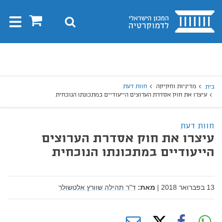
בית
0
חיפוש
Toggle
gation
יפוש
חיפוש
מדיניות וחקיקה
חוות דעת
בית
עיצרו את חוק אסדרת הערוצים הייעודיים במתכונתו הנוכחית
חוות דעת
עיצרו את חוק אסדרת הערוצים
הייעודיים במתכונתו הנוכחית
13 בפברואר 2018
|
מאת:
ד"ר תהילה שוורץ אלטשולר