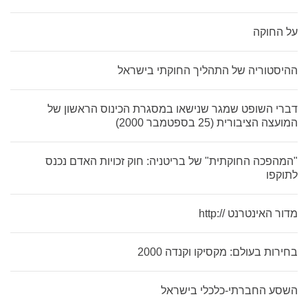
על החוקה
ההיסטוריה של התהליך החוקתי בישראל
דברי השופט שמגר שנישאו במסגרת הכינוס הראשון של
המועצה הציבורית (25 בספטמבר 2000)
"המהפכה החוקתית" של בריטניה: חוק זכויות האדם נכנס
לתוקפו
מדור האינטרנט //:http
בחירות בעולם: מקסיקו וקנדה 2000
השסע החברתי-כלכלי בישראל