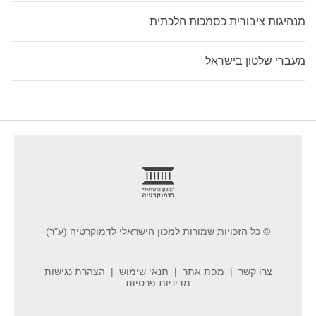
מנהיגות ציבורית כסמכות הלכתית
מעברי שלטון בישראל
footer
© כל הזכויות שמורות למכון הישראלי לדמוקרטיה (ע"ר)
צרו קשר
מפת אתר
תנאי שימוש
הצהרת נגישות
מדיניות פרטיות