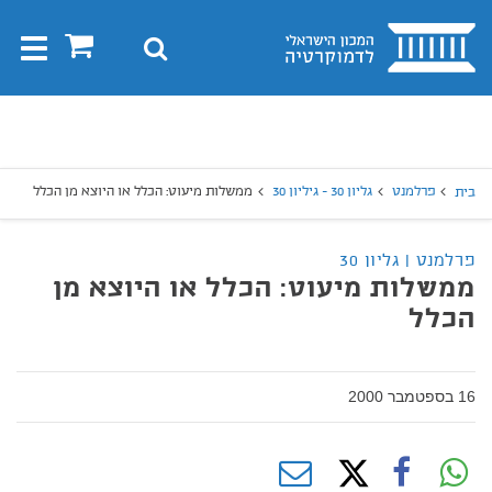
בית
0
חיפוש
Toggle
gation
יפוש
חיפוש
פרלמנט
גליון 30 - גיליון 30
ממשלות מיעוט: הכלל או היוצא מן הכלל
בית
פרלמנט | גליון 30
ממשלות מיעוט: הכלל או היוצא מן
הכלל
16 בספטמבר 2000